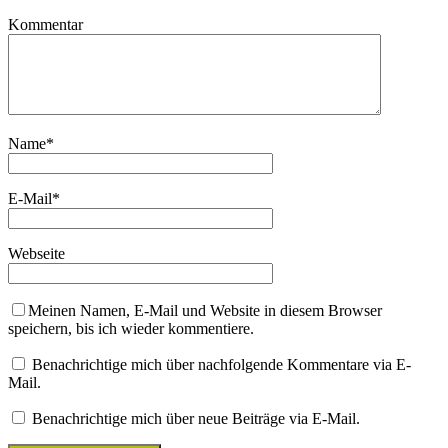
Kommentar
Name
*
E-Mail
*
Webseite
Meinen Namen, E-Mail und Website in diesem Browser
speichern, bis ich wieder kommentiere.
Benachrichtige mich über nachfolgende Kommentare via E-
Mail.
Benachrichtige mich über neue Beiträge via E-Mail.