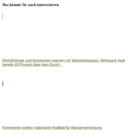
Das könnte Sie auch interessieren
RhönEnergie und Kommunen warnen vor Wasserengpass: Verbrauch liegt
bereits 40 Prozent über dem Durch...
Kommunen wollen nationalen Kraftakt für Wasserversorgung