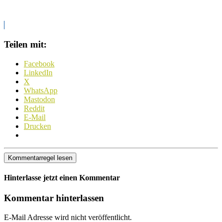
Teilen mit:
Facebook
LinkedIn
X
WhatsApp
Mastodon
Reddit
E-Mail
Drucken
Kommentarregel lesen
Hinterlasse jetzt einen Kommentar
Kommentar hinterlassen
E-Mail Adresse wird nicht veröffentlicht.