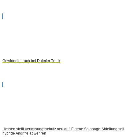
Gewinneinbruch bei Daimler Truck
Hessen stellt Verfassungsschutz neu auf: Eigene Spionage-Abteilung soll
hybride Angriffe abwehren