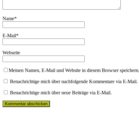
Name
*
E-Mail
*
Webseite
Meinen Namen, E-Mail und Website in diesem Browser speichern,
Benachrichtige mich über nachfolgende Kommentare via E-Mail.
Benachrichtige mich über neue Beiträge via E-Mail.