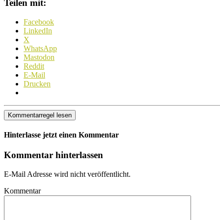
Teilen mit:
Facebook
LinkedIn
X
WhatsApp
Mastodon
Reddit
E-Mail
Drucken
Kommentarregel lesen
Hinterlasse jetzt einen Kommentar
Kommentar hinterlassen
E-Mail Adresse wird nicht veröffentlicht.
Kommentar