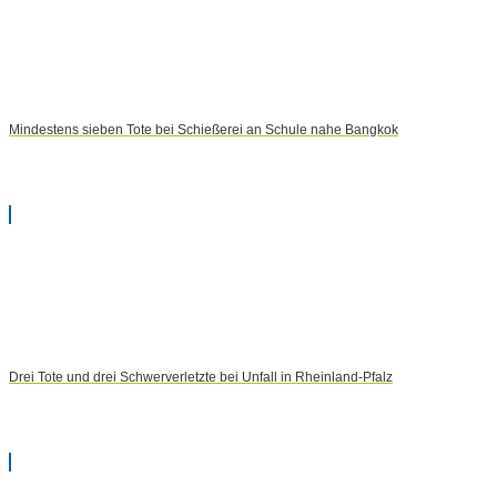
Mindestens sieben Tote bei Schießerei an Schule nahe Bangkok
Drei Tote und drei Schwerverletzte bei Unfall in Rheinland-Pfalz