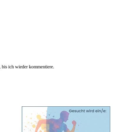
 bis ich wieder kommentiere.