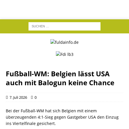
Fußball-WM: Belgien lässt USA
auch mit Balogun keine Chance
7. Juli 2026
0
Bei der Fußball-WM hat sich Belgien mit einem
überzeugenden 4:1-Sieg gegen Gastgeber USA den Einzug
ins Viertelfinale gesichert.