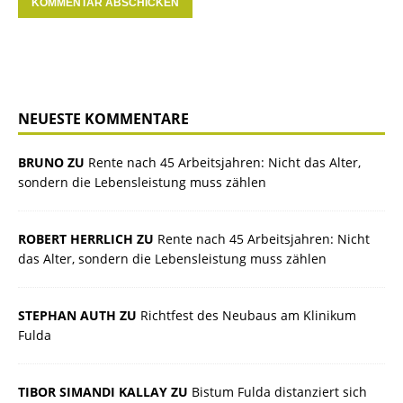
NEUESTE KOMMENTARE
BRUNO ZU
Rente nach 45 Arbeitsjahren: Nicht das Alter,
sondern die Lebensleistung muss zählen
ROBERT HERRLICH ZU
Rente nach 45 Arbeitsjahren: Nicht
das Alter, sondern die Lebensleistung muss zählen
STEPHAN AUTH ZU
Richtfest des Neubaus am Klinikum
Fulda
TIBOR SIMANDI KALLAY ZU
Bistum Fulda distanziert sich