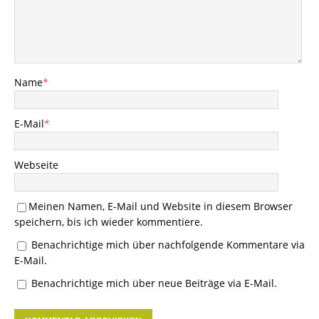
Name
*
E-Mail
*
Webseite
Meinen Namen, E-Mail und Website in diesem Browser
speichern, bis ich wieder kommentiere.
Benachrichtige mich über nachfolgende Kommentare via
E-Mail.
Benachrichtige mich über neue Beiträge via E-Mail.