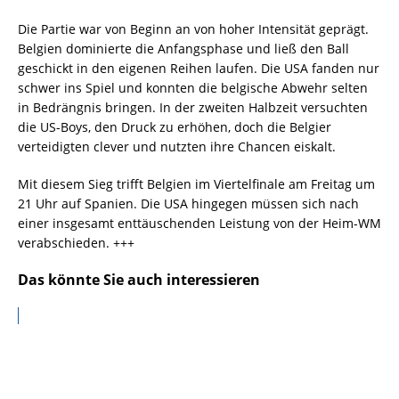
Die Partie war von Beginn an von hoher Intensität geprägt.
Belgien dominierte die Anfangsphase und ließ den Ball
geschickt in den eigenen Reihen laufen. Die USA fanden nur
schwer ins Spiel und konnten die belgische Abwehr selten
in Bedrängnis bringen. In der zweiten Halbzeit versuchten
die US-Boys, den Druck zu erhöhen, doch die Belgier
verteidigten clever und nutzten ihre Chancen eiskalt.
Mit diesem Sieg trifft Belgien im Viertelfinale am Freitag um
21 Uhr auf Spanien. Die USA hingegen müssen sich nach
einer insgesamt enttäuschenden Leistung von der Heim-WM
verabschieden. +++
Das könnte Sie auch interessieren