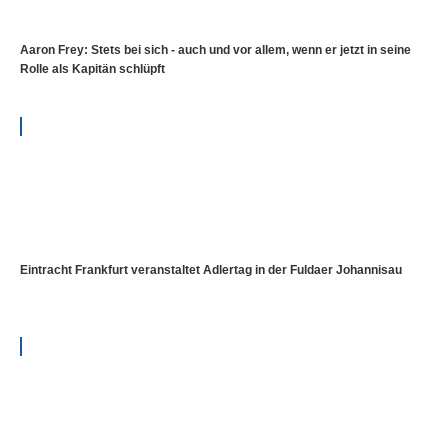
Aaron Frey: Stets bei sich - auch und vor allem, wenn er jetzt in seine
Rolle als Kapitän schlüpft
Eintracht Frankfurt veranstaltet Adlertag in der Fuldaer Johannisau