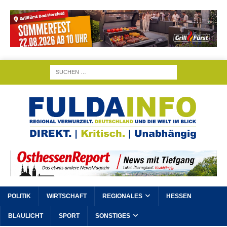
POLITIK
WIRTSCHAFT
REGIONALES
HESSEN
BLAULICHT
SPORT
SONSTIGES