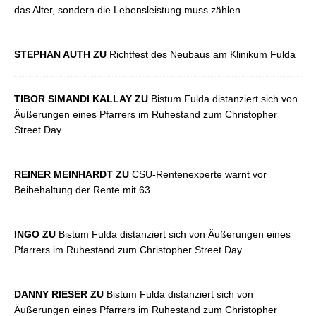
das Alter, sondern die Lebensleistung muss zählen
STEPHAN AUTH ZU
Richtfest des Neubaus am Klinikum Fulda
TIBOR SIMANDI KALLAY ZU
Bistum Fulda distanziert sich von
Äußerungen eines Pfarrers im Ruhestand zum Christopher
Street Day
REINER MEINHARDT ZU
CSU-Rentenexperte warnt vor
Beibehaltung der Rente mit 63
INGO ZU
Bistum Fulda distanziert sich von Äußerungen eines
Pfarrers im Ruhestand zum Christopher Street Day
DANNY RIESER ZU
Bistum Fulda distanziert sich von
Äußerungen eines Pfarrers im Ruhestand zum Christopher