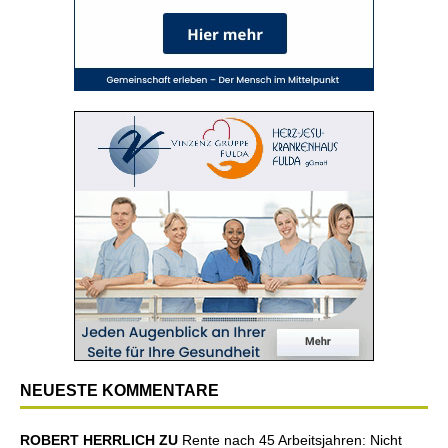
NEUESTE KOMMENTARE
ROBERT HERRLICH ZU
Rente nach 45 Arbeitsjahren: Nicht