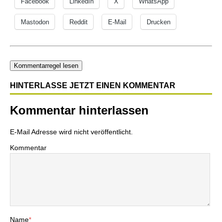
Facebook
LinkedIn
X
WhatsApp
Mastodon
Reddit
E-Mail
Drucken
Kommentarregel lesen
HINTERLASSE JETZT EINEN KOMMENTAR
Kommentar hinterlassen
E-Mail Adresse wird nicht veröffentlicht.
Kommentar
Name
*