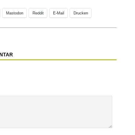
Mastodon
Reddit
E-Mail
Drucken
ENTAR