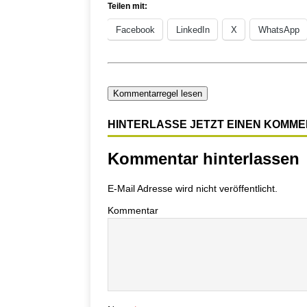
Teilen mit:
Facebook
LinkedIn
X
WhatsApp
Kommentarregel lesen
HINTERLASSE JETZT EINEN KOMM
Kommentar hinterlassen
E-Mail Adresse wird nicht veröffentlicht.
Kommentar