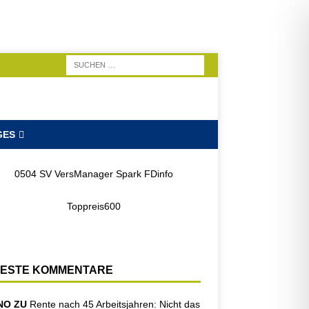
GES
ESTE KOMMENTARE
NO ZU
Rente nach 45 Arbeitsjahren: Nicht das