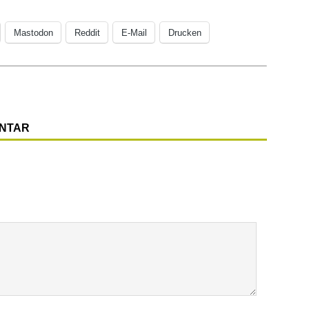
Mastodon
Reddit
E-Mail
Drucken
ENTAR