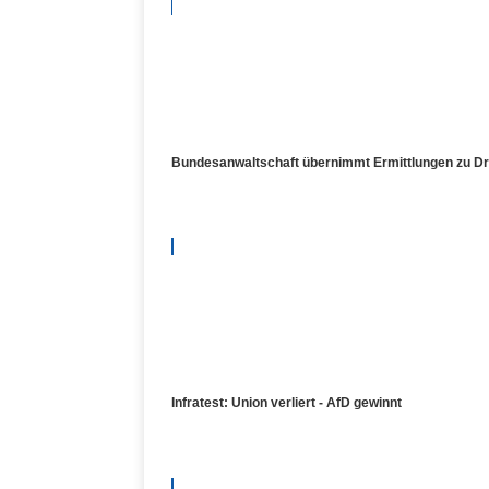
Bundesanwaltschaft übernimmt Ermittlungen zu Dr
Infratest: Union verliert - AfD gewinnt