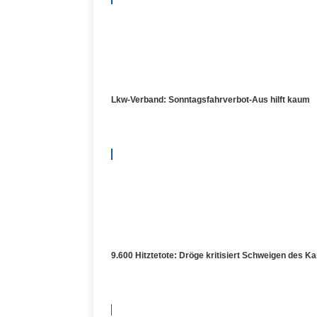
Lkw-Verband: Sonntagsfahrverbot-Aus hilft kaum
9.600 Hitztetote: Dröge kritisiert Schweigen des Ka