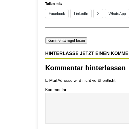
Teilen mit:
Facebook
LinkedIn
X
WhatsApp
Kommentarregel lesen
HINTERLASSE JETZT EINEN KOMM
Kommentar hinterlassen
E-Mail Adresse wird nicht veröffentlicht.
Kommentar