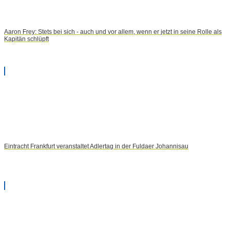
Aaron Frey: Stets bei sich - auch und vor allem, wenn er jetzt in seine Rolle als
Kapitän schlüpft
Eintracht Frankfurt veranstaltet Adlertag in der Fuldaer Johannisau