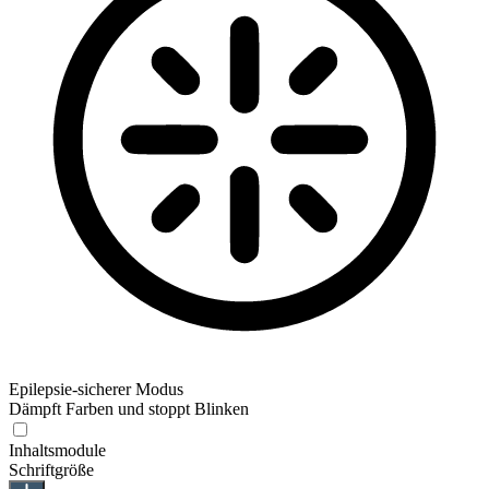
Epilepsie-sicherer Modus
Dämpft Farben und stoppt Blinken
Inhaltsmodule
Schriftgröße