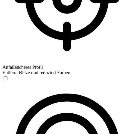
Anfallssicheres Profil
Entfernt Blitze und reduziert Farben