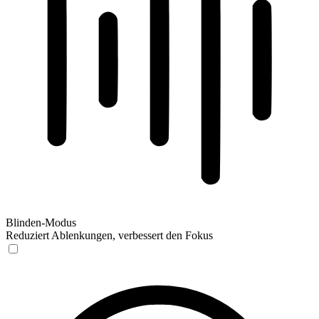
Blinden-Modus
Reduziert Ablenkungen, verbessert den Fokus