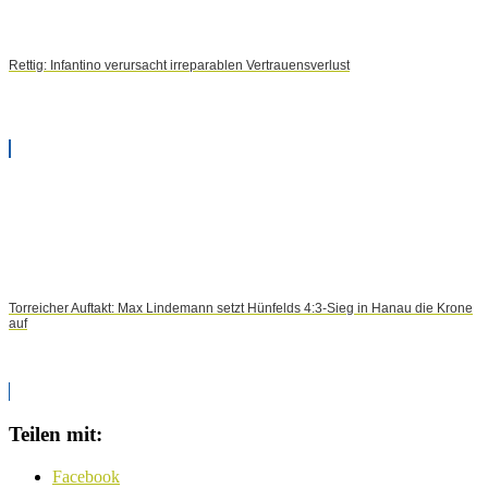
Rettig: Infantino verursacht irreparablen Vertrauensverlust
Torreicher Auftakt: Max Lindemann setzt Hünfelds 4:3-Sieg in Hanau die Krone
auf
Teilen mit:
Facebook