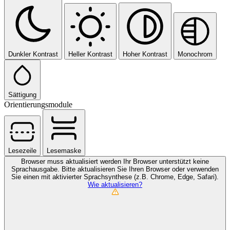
Dunkler Kontrast
Heller Kontrast
Hoher Kontrast
Monochrom
Sättigung
Orientierungsmodule
Lesezeile
Lesemaske
Browser muss aktualisiert werden
Ihr Browser unterstützt keine
Sprachausgabe. Bitte aktualisieren Sie Ihren Browser oder verwenden
Sie einen mit aktivierter Sprachsynthese (z.B. Chrome, Edge, Safari).
Wie aktualisieren?