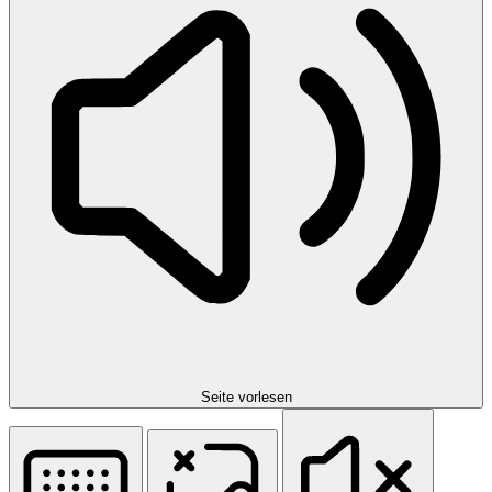
Seite vorlesen