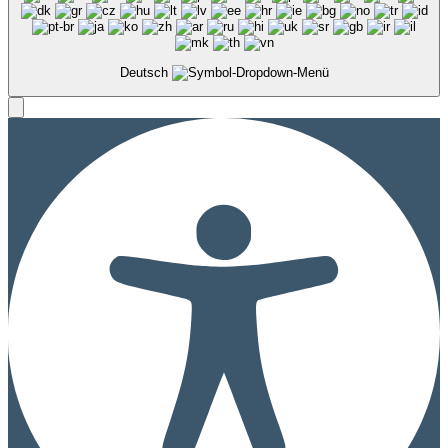
Deutsch