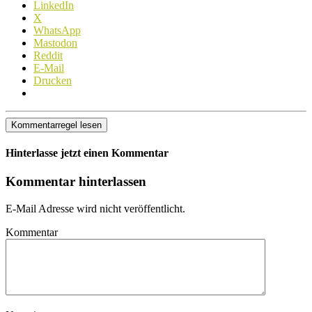
LinkedIn
X
WhatsApp
Mastodon
Reddit
E-Mail
Drucken
Kommentarregel lesen
Hinterlasse jetzt einen Kommentar
Kommentar hinterlassen
E-Mail Adresse wird nicht veröffentlicht.
Kommentar