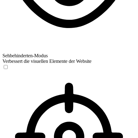
Sehbehinderten-Modus
Verbessert die visuellen Elemente der Website