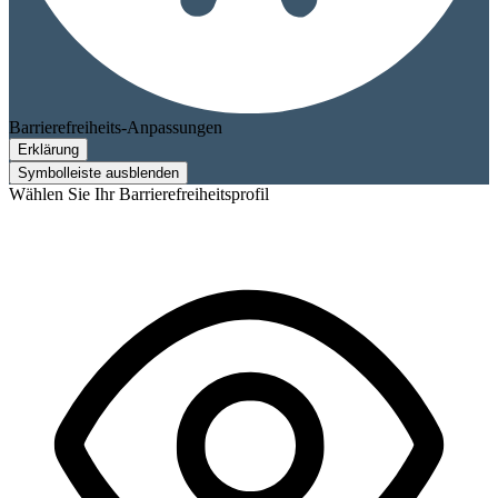
Barrierefreiheits-Anpassungen
Erklärung
Symbolleiste ausblenden
Wählen Sie Ihr Barrierefreiheitsprofil