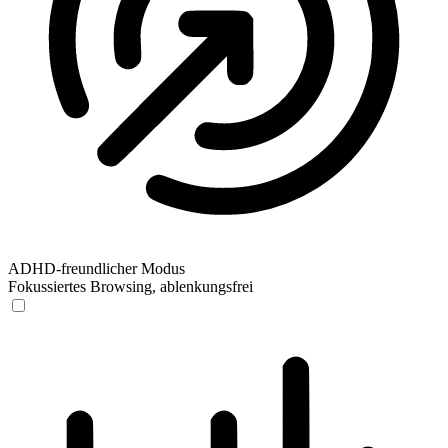
ADHD-freundlicher Modus
Fokussiertes Browsing, ablenkungsfrei