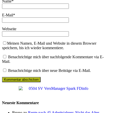
Name
*
E-Mail
*
Webseite
Meinen Namen, E-Mail und Website in diesem Browser
speichern, bis ich wieder kommentiere.
Benachrichtige mich über nachfolgende Kommentare via E-
Mail.
Benachrichtige mich über neue Beiträge via E-Mail.
Neueste Kommentare
Bruno zu
Rente nach 45 Arbeitsjahren: Nicht das Alter,