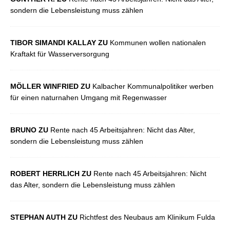
sondern die Lebensleistung muss zählen
TIBOR SIMANDI KALLAY ZU
Kommunen wollen nationalen
Kraftakt für Wasserversorgung
MÖLLER WINFRIED ZU
Kalbacher Kommunalpolitiker werben
für einen naturnahen Umgang mit Regenwasser
BRUNO ZU
Rente nach 45 Arbeitsjahren: Nicht das Alter,
sondern die Lebensleistung muss zählen
ROBERT HERRLICH ZU
Rente nach 45 Arbeitsjahren: Nicht
das Alter, sondern die Lebensleistung muss zählen
STEPHAN AUTH ZU
Richtfest des Neubaus am Klinikum Fulda