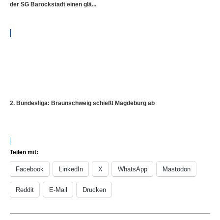
der SG Barockstadt einen glä...
2. Bundesliga: Braunschweig schießt Magdeburg ab
Teilen mit:
Facebook
LinkedIn
X
WhatsApp
Mastodon
Reddit
E-Mail
Drucken