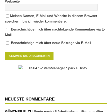
Webseite
Meinen Namen, E-Mail und Website in diesem Browser
speichern, bis ich wieder kommentiere.
Benachrichtige mich über nachfolgende Kommentare via E-
Mail.
Benachrichtige mich über neue Beiträge via E-Mail.
NEUESTE KOMMENTARE
GÜNTHER R. ZU
Rente nach 45 Arbeitsjahren: Nicht das Alter,