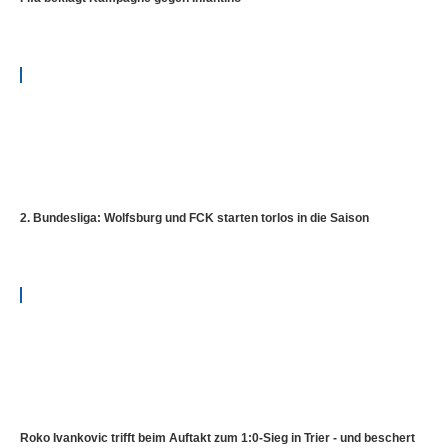
2. Bundesliga: Wolfsburg und FCK starten torlos in die Saison
Roko Ivankovic trifft beim Auftakt zum 1:0-Sieg in Trier - und beschert