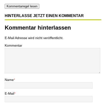
Kommentarregel lesen
HINTERLASSE JETZT EINEN KOMMENTAR
Kommentar hinterlassen
E-Mail Adresse wird nicht veröffentlicht.
Kommentar
Name
*
E-Mail
*