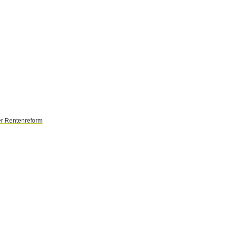
er Rentenreform