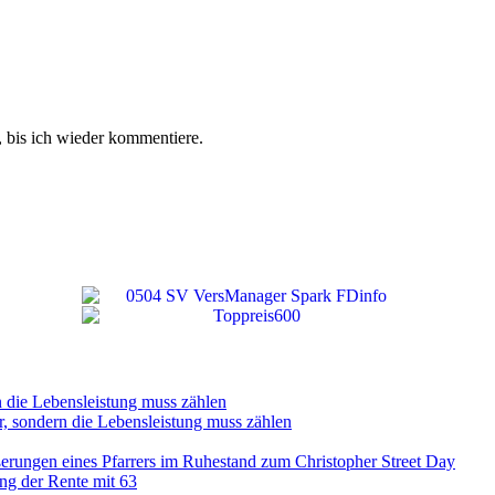
 bis ich wieder kommentiere.
n die Lebensleistung muss zählen
r, sondern die Lebensleistung muss zählen
ßerungen eines Pfarrers im Ruhestand zum Christopher Street Day
ng der Rente mit 63