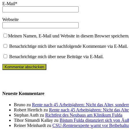
E-Mail
*
Webseite
Meinen Namen, E-Mail und Website in diesem Browser speichern,
Benachrichtige mich über nachfolgende Kommentare via E-Mail.
Benachrichtige mich über neue Beiträge via E-Mail.
Neueste Kommentare
Bruno zu
Rente nach 45 Arbeitsjahren: Nicht das Alter, sonder
Robert Herrlich zu
Rente nach 45 Arbeitsjahren: Nicht das Alte
Stephan Auth zu
Richtfest des Neubaus am Klinikum Fulda
Tibor Simandi Kallay zu
Bistum Fulda distanziert sich von Äu
Reiner Meinhardt zu
CSU-Rentenexperte warnt vor Beibehaltu