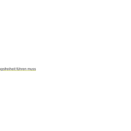
gsfreiheit führen muss