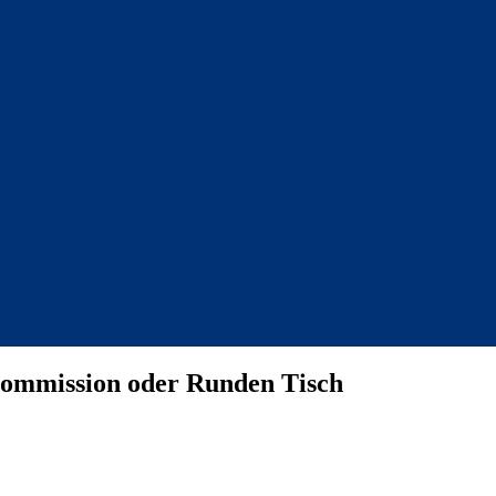
Kommission oder Runden Tisch