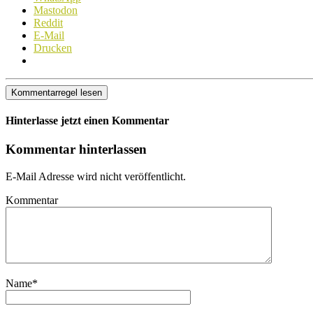
Mastodon
Reddit
E-Mail
Drucken
Kommentarregel lesen
Hinterlasse jetzt einen Kommentar
Kommentar hinterlassen
E-Mail Adresse wird nicht veröffentlicht.
Kommentar
Name
*