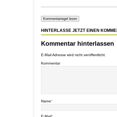
Kommentarregel lesen
HINTERLASSE JETZT EINEN KOMM
Kommentar hinterlassen
E-Mail Adresse wird nicht veröffentlicht.
Kommentar
Name
*
E-Mail
*