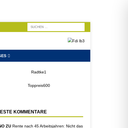
GES
ESTE KOMMENTARE
NO ZU
Rente nach 45 Arbeitsjahren: Nicht das