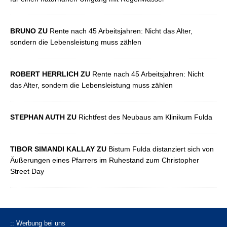
BRUNO ZU
Rente nach 45 Arbeitsjahren: Nicht das Alter,
sondern die Lebensleistung muss zählen
ROBERT HERRLICH ZU
Rente nach 45 Arbeitsjahren: Nicht
das Alter, sondern die Lebensleistung muss zählen
STEPHAN AUTH ZU
Richtfest des Neubaus am Klinikum Fulda
TIBOR SIMANDI KALLAY ZU
Bistum Fulda distanziert sich von
Äußerungen eines Pfarrers im Ruhestand zum Christopher
Street Day
:: Werbung bei uns