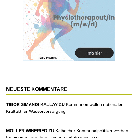
NEUESTE KOMMENTARE
TIBOR SIMANDI KALLAY ZU
Kommunen wollen nationalen
Kraftakt für Wasserversorgung
MÖLLER WINFRIED ZU
Kalbacher Kommunalpolitiker werben
für einen naturnahen Umgang mit Regenwasser