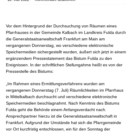
Vor dem Hintergrund der Durchsuchung von Räumen eines
Pfarrhauses in der Gemeinde Kalbach im Landkreis Fulda durch
die Generalstaatsanwaltschaft Frankfurt am Main am
vergangenen Donnerstag, wo verschiedene elektronische
Speichermedien sichergestellt wurden, äußert sich jetzt in einem
ergänzendem Pressestatement das Bistum Fulda zu den
Ereignissen. In der schriftlichen Stellungahme heißt es von der
Pressestelle des Bistums:
„Im Rahmen eines Ermittlungsverfahrens wurden am
vergangenen Donnerstag (7. Juli) Räumlichkeiten im Pfarrhaus
in Mittelkalbach durchsucht und verschiedene elektronische
Speichermedien beschlagnahmt. Nach Kenntnis des Bistums
Fulda geht die Behörde einem Anfangsverdacht nach.
Ansprechpartner hierzu ist die Generalstaatsanwaltschaft in
Frankfurt. Aufgrund der Umstände hat sich die Pfarrgemeinde
vor Ort kurzfristig entschlossen, ein für den Sonntag der