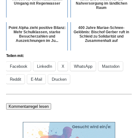
Umgang mit Regenwasser
Nahversorgung im ländlichen
Raum
Point Alpha zieht positive Bilanz:
400 Jahre Mariae-Schnee-
Mehr Schulklassen, starke
Gelöbnis: Bischof Gerber ruft in
Besucherzahlen und
Schleid zu Solidarität und
Auszeichnungen im Ju...
Zusammenhalt auf
Teilen mit:
Facebook
LinkedIn
X
WhatsApp
Mastodon
Reddit
E-Mail
Drucken
Kommentarregel lesen