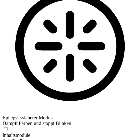
Epilepsie-sicherer Modus
Dämpft Farben und stoppt Blinken
Inhaltsmodule