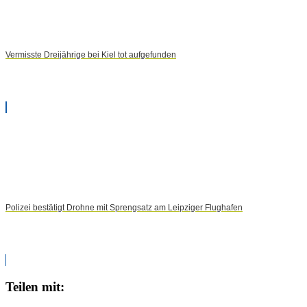
Vermisste Dreijährige bei Kiel tot aufgefunden
Polizei bestätigt Drohne mit Sprengsatz am Leipziger Flughafen
Teilen mit: