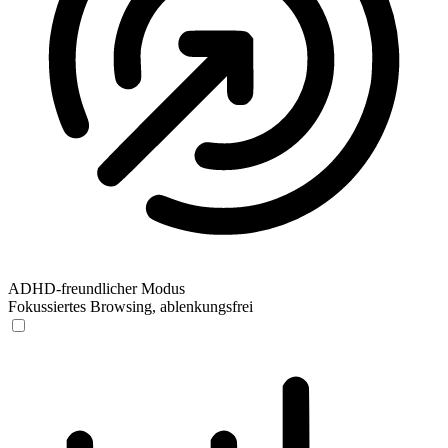
ADHD-freundlicher Modus
Fokussiertes Browsing, ablenkungsfrei