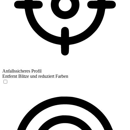
Anfallssicheres Profil
Entfernt Blitze und reduziert Farben