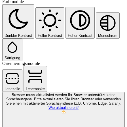
Farbmodule
Dunkler Kontrast
Heller Kontrast
Hoher Kontrast
Monochrom
Sättigung
Orientierungsmodule
Lesezeile
Lesemaske
Browser muss aktualisiert werden
Ihr Browser unterstützt keine
Sprachausgabe. Bitte aktualisieren Sie Ihren Browser oder verwenden
Sie einen mit aktivierter Sprachsynthese (z.B. Chrome, Edge, Safari).
Wie aktualisieren?