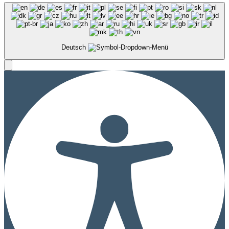
Deutsch