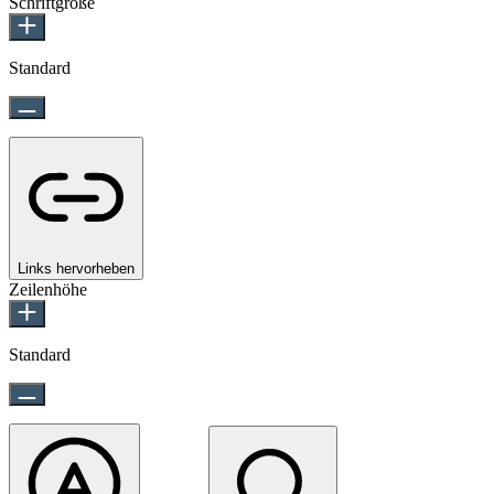
Schriftgröße
Standard
Links hervorheben
Zeilenhöhe
Standard