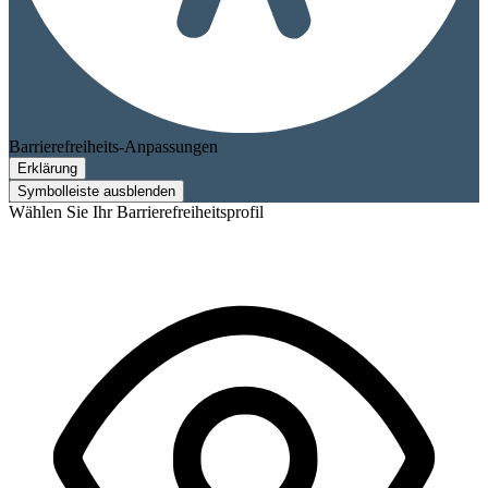
Barrierefreiheits-Anpassungen
Erklärung
Symbolleiste ausblenden
Wählen Sie Ihr Barrierefreiheitsprofil