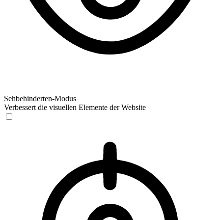
Sehbehinderten-Modus
Verbessert die visuellen Elemente der Website