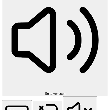
Seite vorlesen