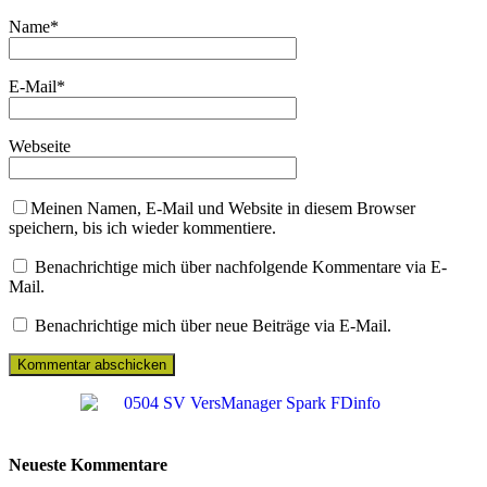
Name
*
E-Mail
*
Webseite
Meinen Namen, E-Mail und Website in diesem Browser
speichern, bis ich wieder kommentiere.
Benachrichtige mich über nachfolgende Kommentare via E-
Mail.
Benachrichtige mich über neue Beiträge via E-Mail.
Neueste Kommentare