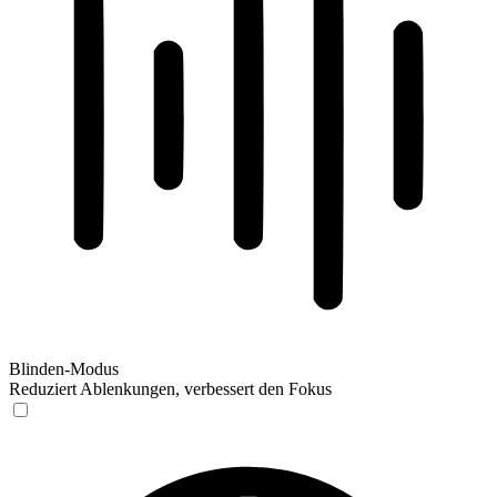
Blinden-Modus
Reduziert Ablenkungen, verbessert den Fokus