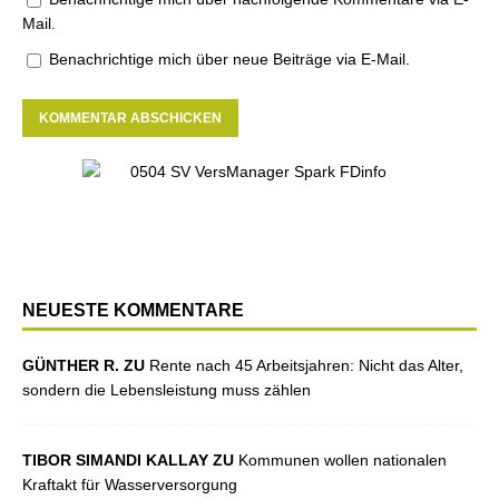
Mail.
Benachrichtige mich über neue Beiträge via E-Mail.
NEUESTE KOMMENTARE
GÜNTHER R. ZU
Rente nach 45 Arbeitsjahren: Nicht das Alter,
sondern die Lebensleistung muss zählen
TIBOR SIMANDI KALLAY ZU
Kommunen wollen nationalen
Kraftakt für Wasserversorgung