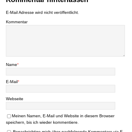
E-Mail Adresse wird nicht veröffentlicht.
Kommentar
Name
*
E-Mail
*
Webseite
Meinen Namen, E-Mail und Website in diesem Browser
speichern, bis ich wieder kommentiere.
Benachrichtige mich über nachfolgende Kommentare via E-