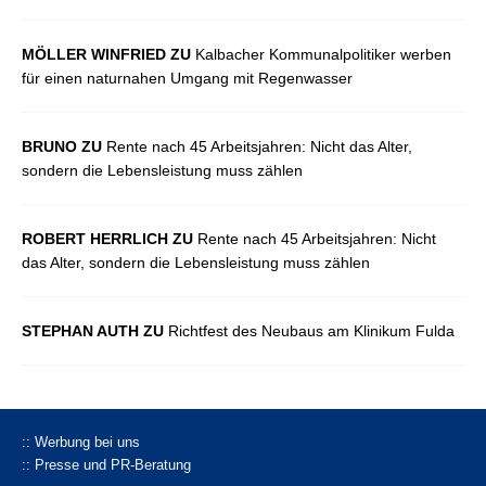
MÖLLER WINFRIED ZU
Kalbacher Kommunalpolitiker werben
für einen naturnahen Umgang mit Regenwasser
BRUNO ZU
Rente nach 45 Arbeitsjahren: Nicht das Alter,
sondern die Lebensleistung muss zählen
ROBERT HERRLICH ZU
Rente nach 45 Arbeitsjahren: Nicht
das Alter, sondern die Lebensleistung muss zählen
STEPHAN AUTH ZU
Richtfest des Neubaus am Klinikum Fulda
:: Werbung bei uns
:: Presse und PR-Beratung