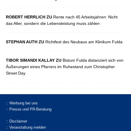
ROBERT HERRLICH ZU
Rente nach 45 Arbeitsjahren: Nicht
das Alter, sondern die Lebensleistung muss zählen
STEPHAN AUTH ZU
Richtfest des Neubaus am Klinikum Fulda
TIBOR SIMANDI KALLAY ZU
Bistum Fulda distanziert sich von
Äußerungen eines Pfarrers im Ruhestand zum Christopher
Street Day
:: Werbung bei uns
:: Presse und PR-Beratung
:: Disclaimer
:: Veranstaltung melden