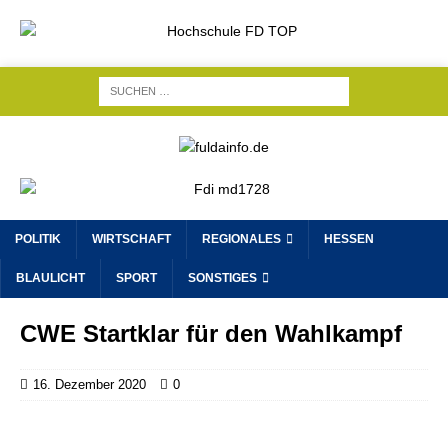
POLITIK
WIRTSCHAFT
REGIONALES
HESSEN
BLAULICHT
SPORT
SONSTIGES
CWE Startklar für den Wahlkampf
16. Dezember 2020
0