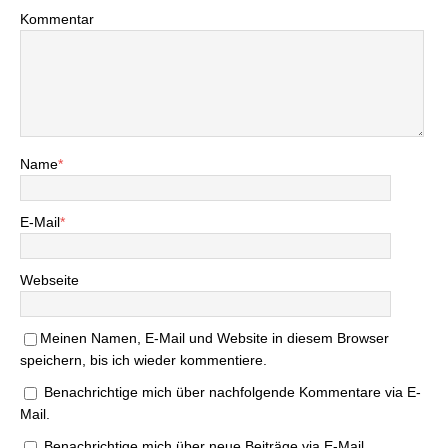
Kommentar
Name
*
E-Mail
*
Webseite
Meinen Namen, E-Mail und Website in diesem Browser
speichern, bis ich wieder kommentiere.
Benachrichtige mich über nachfolgende Kommentare via E-
Mail.
Benachrichtige mich über neue Beiträge via E-Mail.