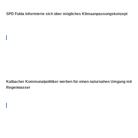
SPD Fulda informierte sich über mögliches Klimaanpassungskonzept
Kalbacher Kommunalpolitiker werben für einen naturnahen Umgang mit
Regenwasser