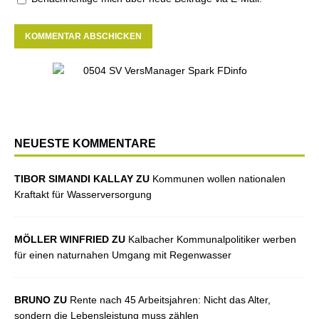
NEUESTE KOMMENTARE
TIBOR SIMANDI KALLAY ZU
Kommunen wollen nationalen
Kraftakt für Wasserversorgung
MÖLLER WINFRIED ZU
Kalbacher Kommunalpolitiker werben
für einen naturnahen Umgang mit Regenwasser
BRUNO ZU
Rente nach 45 Arbeitsjahren: Nicht das Alter,
sondern die Lebensleistung muss zählen