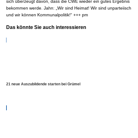
sich überzeugt davon, dass die CWE wieder ein gutes Ergebnis
bekommen werde. Jahn: „Wir sind Heimat! Wir sind unparteiisch
und wir können Kommunalpolitik!“ +++ pm
Das könnte Sie auch interessieren
21 neue Auszubildende starten bei Grümel