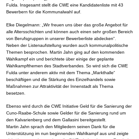
Fulda. Insgesamt stellt die CWE eine Kandidatenliste mit 43
Bewerbern für die Kommunalwahl auf.
Elke Diegelmann: „Wir freuen uns über das große Angebot für
alle Altersschichten und können auch einen sehr großen Bereich
von Berufsgruppen in unserer Bewerberliste abdecken“.
Neben der Listenaufstellung wurden auch kommunalpolitische
Themen besprochen. Martin Jahn ging auf den kommenden
Wahlkampf ein und berichtete über einige der geplante
Wahlkampfthemen des Stadtverbandes. So wird sich die CWE
Fulda unter anderem aktiv mit dem Thema „Markthalle“
beschäftigen und die Stärkung des Einzelhandels sowie
Maßnahmen zur Attraktivität der Innenstadt als Thema
besetzen.
Ebenso wird durch die CWE Initiative Geld für die Sanierung der
Cuno-Raabe-Schule sowie Gelder für die Sanierung rund um
den Kalvarienberg und dem Gallasini bereitgestellt.
Martin Jahn sprach den Mitgliedern seinen Dank für die
Unterstützung im nun beginnenden Wahlkampf aus und zeigte