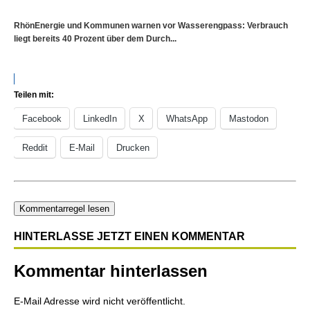
RhönEnergie und Kommunen warnen vor Wasserengpass: Verbrauch
liegt bereits 40 Prozent über dem Durch...
Teilen mit:
Facebook
LinkedIn
X
WhatsApp
Mastodon
Reddit
E-Mail
Drucken
Kommentarregel lesen
HINTERLASSE JETZT EINEN KOMMENTAR
Kommentar hinterlassen
E-Mail Adresse wird nicht veröffentlicht.