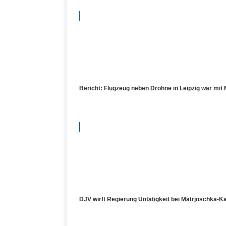
Bericht: Flugzeug neben Drohne in Leipzig war mit 
DJV wirft Regierung Untätigkeit bei Matrjoschka-