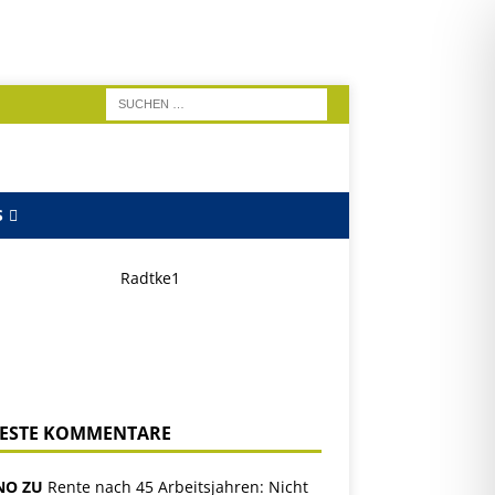
S
ESTE KOMMENTARE
NO ZU
Rente nach 45 Arbeitsjahren: Nicht