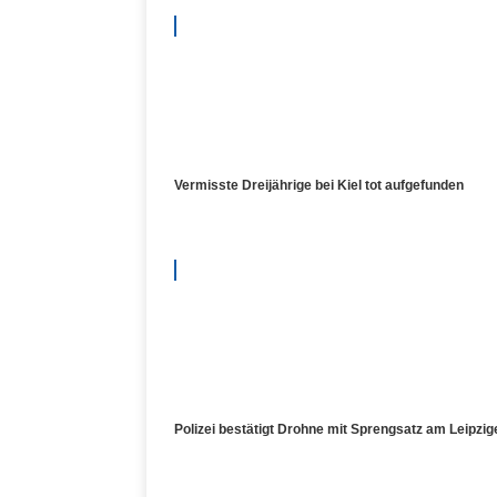
Vermisste Dreijährige bei Kiel tot aufgefunden
Polizei bestätigt Drohne mit Sprengsatz am Leipzig