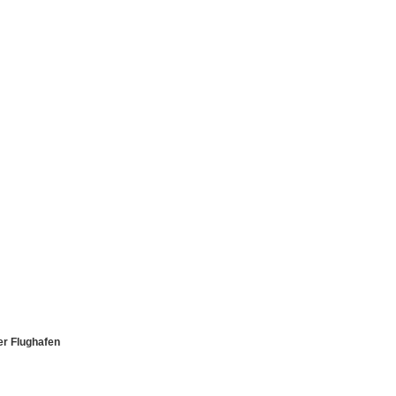
er Flughafen