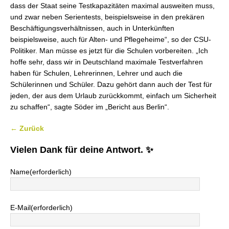
dass der Staat seine Testkapazitäten maximal ausweiten muss,
und zwar neben Serientests, beispielsweise in den prekären
Beschäftigungsverhältnissen, auch in Unterkünften
beispielsweise, auch für Alten- und Pflegeheime“, so der CSU-
Politiker. Man müsse es jetzt für die Schulen vorbereiten. „Ich
hoffe sehr, dass wir in Deutschland maximale Testverfahren
haben für Schulen, Lehrerinnen, Lehrer und auch die
Schülerinnen und Schüler. Dazu gehört dann auch der Test für
jeden, der aus dem Urlaub zurückkommt, einfach um Sicherheit
zu schaffen“, sagte Söder im „Bericht aus Berlin“.
← Zurück
Vielen Dank für deine Antwort. ✨
Name
(erforderlich)
E-Mail
(erforderlich)