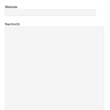
Website
Nachricht