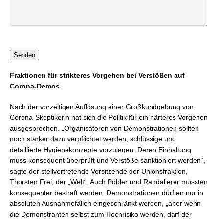
Senden
Fraktionen für strikteres Vorgehen bei Verstößen auf
Corona-Demos
Nach der vorzeitigen Auflösung einer Großkundgebung von
Corona-Skeptikerin hat sich die Politik für ein härteres Vorgehen
ausgesprochen. „Organisatoren von Demonstrationen sollten
noch stärker dazu verpflichtet werden, schlüssige und
detaillierte Hygienekonzepte vorzulegen. Deren Einhaltung
muss konsequent überprüft und Verstöße sanktioniert werden“,
sagte der stellvertretende Vorsitzende der Unionsfraktion,
Thorsten Frei, der „Welt“. Auch Pöbler und Randalierer müssten
konsequenter bestraft werden. Demonstrationen dürften nur in
absoluten Ausnahmefällen eingeschränkt werden, „aber wenn
die Demonstranten selbst zum Hochrisiko werden, darf der