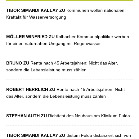
TIBOR SIMANDI KALLAY ZU
Kommunen wollen nationalen
Kraftakt für Wasserversorgung
MÖLLER WINFRIED ZU
Kalbacher Kommunalpolitiker werben
für einen naturnahen Umgang mit Regenwasser
BRUNO ZU
Rente nach 45 Arbeitsjahren: Nicht das Alter,
sondern die Lebensleistung muss zählen
ROBERT HERRLICH ZU
Rente nach 45 Arbeitsjahren: Nicht
das Alter, sondern die Lebensleistung muss zählen
STEPHAN AUTH ZU
Richtfest des Neubaus am Klinikum Fulda
TIBOR SIMANDI KALLAY ZU
Bistum Fulda distanziert sich von