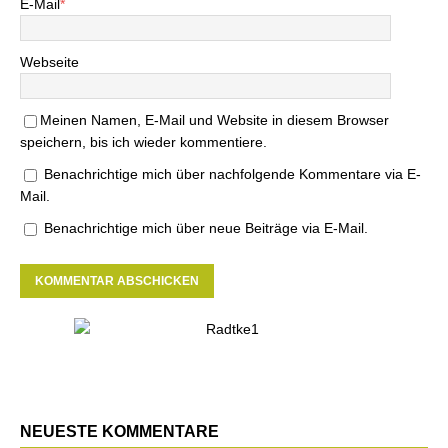
E-Mail
*
Webseite
Meinen Namen, E-Mail und Website in diesem Browser
speichern, bis ich wieder kommentiere.
Benachrichtige mich über nachfolgende Kommentare via E-
Mail.
Benachrichtige mich über neue Beiträge via E-Mail.
NEUESTE KOMMENTARE