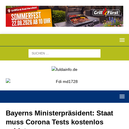
Bayerns Ministerpräsident: Staat
muss Corona Tests kostenlos