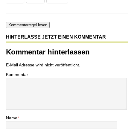
Kommentarregel lesen
HINTERLASSE JETZT EINEN KOMMENTAR
Kommentar hinterlassen
E-Mail Adresse wird nicht veröffentlicht.
Kommentar
Name
*