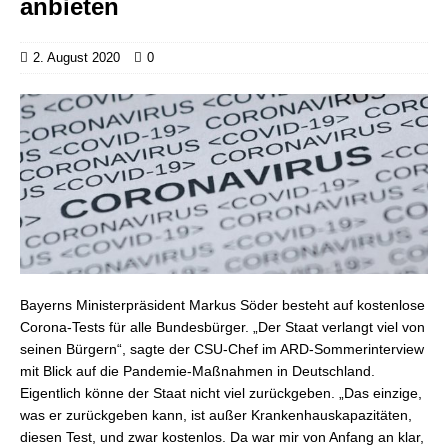
anbieten
2. August 2020
0
Bayerns Ministerpräsident Markus Söder besteht auf kostenlose
Corona-Tests für alle Bundesbürger. „Der Staat verlangt viel von
seinen Bürgern“, sagte der CSU-Chef im ARD-Sommerinterview
mit Blick auf die Pandemie-Maßnahmen in Deutschland.
Eigentlich könne der Staat nicht viel zurückgeben. „Das einzige,
was er zurückgeben kann, ist außer Krankenhauskapazitäten,
diesen Test, und zwar kostenlos. Da war mir von Anfang an klar,