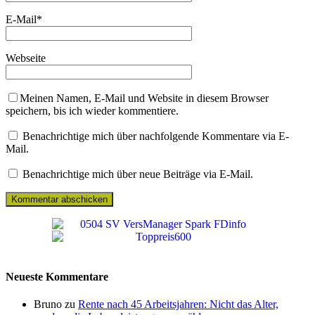
E-Mail
*
Webseite
Meinen Namen, E-Mail und Website in diesem Browser
speichern, bis ich wieder kommentiere.
Benachrichtige mich über nachfolgende Kommentare via E-
Mail.
Benachrichtige mich über neue Beiträge via E-Mail.
Neueste Kommentare
Bruno zu
Rente nach 45 Arbeitsjahren: Nicht das Alter,