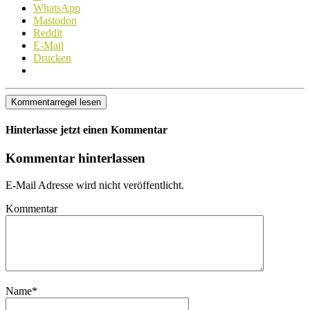
WhatsApp
Mastodon
Reddit
E-Mail
Drucken
Kommentarregel lesen
Hinterlasse jetzt einen Kommentar
Kommentar hinterlassen
E-Mail Adresse wird nicht veröffentlicht.
Kommentar
Name
*