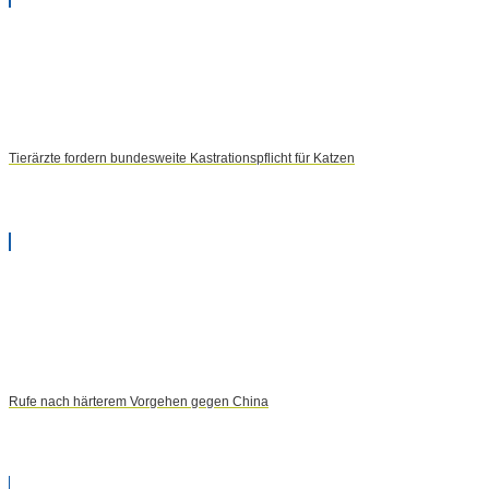
Tierärzte fordern bundesweite Kastrationspflicht für Katzen
Rufe nach härterem Vorgehen gegen China