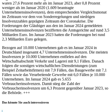
waren 27,6 Prozent mehr als im Januar 2023, aber 0,8 Prozent
weniger als im Januar 2020 (1.609 beantragte
Unternehmensinsolvenzen), dem entsprechenden Vergleichsmonat
im Zeitraum vor dem von Sonderregelungen und niedrigen
Insolvenzzahlen geprägten Zeitraum der Coronakrise. Die
Forderungen der Gläubiger aus den im Januar 2024 gemeldeten
Unternehmensinsolvenzen bezifferten die Amtsgerichte auf rund 3,5
Milliarden Euro. Im Januar 2023 hatten die Forderungen bei rund
2,3 Milliarden Euro gelegen.
Bezogen auf 10.000 Unternehmen gab es im Januar 2024 in
Deutschland insgesamt 4,7 Unternehmensinsolvenzen. Die meisten
Insolvenzen je 10.000 Unternehmen entfielen auf den
Wirtschaftsabschnitt Verkehr und Lagerei mit 9,1 Fällen. Danach
folgten die sonstigen wirtschaftlichen Dienstleistungen (zum
Beispiel Zeitarbeitsfirmen) mit 7,9 Fällen, das Baugewerbe mit 7,1
Fällen sowie das Verarbeitende Gewerbe mit 6,0 Fällen je 10.000
Unternehmen. Im Januar 2024 gab es 5.655
Verbraucherinsolvenzen. Damit stieg die Zahl der
Verbraucherinsolvenzen um 6,3 Prozent gegenüber Januar 2023, so
die Behörde. +++
Das könnte Sie auch interessieren