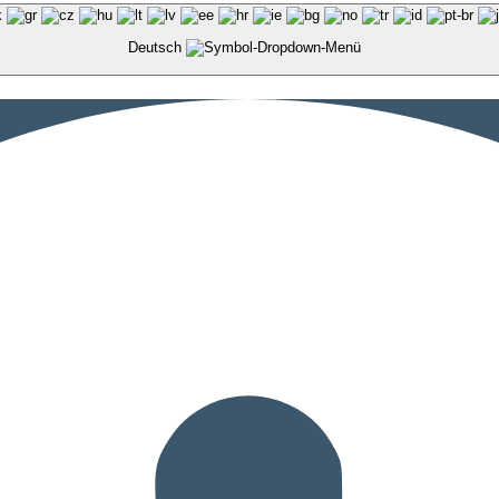
Deutsch