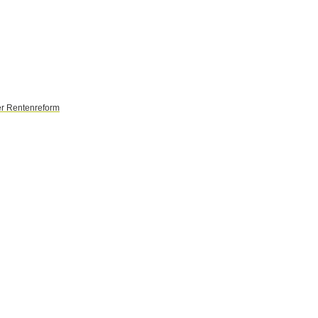
er Rentenreform