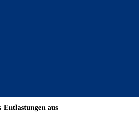
s-Entlastungen aus