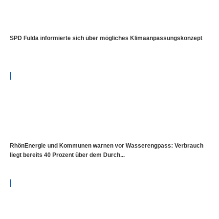
SPD Fulda informierte sich über mögliches Klimaanpassungskonzept
RhönEnergie und Kommunen warnen vor Wasserengpass: Verbrauch
liegt bereits 40 Prozent über dem Durch...