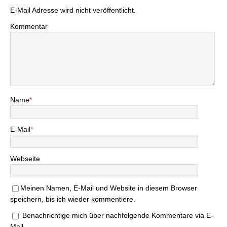
E-Mail Adresse wird nicht veröffentlicht.
Kommentar
Name
*
E-Mail
*
Webseite
Meinen Namen, E-Mail und Website in diesem Browser
speichern, bis ich wieder kommentiere.
Benachrichtige mich über nachfolgende Kommentare via E-
Mail.