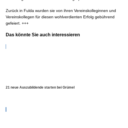
Zurück in Fulda wurden sie von ihren Vereinskolleginnen und
Vereinskollegen für diesen wohlverdienten Erfolg gebührend
gefeiert. +++
Das könnte Sie auch interessieren
21 neue Auszubildende starten bei Grümel