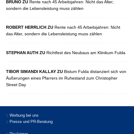
BRUNO ZU
Rente nach 45 Arbeitsjahren: Nicht das Alter,
sondern die Lebensleistung muss zählen
ROBERT HERRLICH ZU
Rente nach 45 Arbeitsjahren: Nicht
das Alter, sondern die Lebensleistung muss zählen
STEPHAN AUTH ZU
Richtfest des Neubaus am Klinikum Fulda
TIBOR SIMANDI KALLAY ZU
Bistum Fulda distanziert sich von
Äußerungen eines Pfarrers im Ruhestand zum Christopher
Street Day
:: Werbung bei uns
:: Presse und PR-Beratung
:: Disclaimer