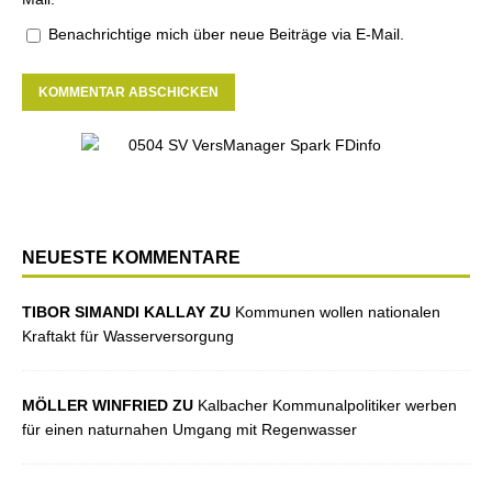
Benachrichtige mich über neue Beiträge via E-Mail.
NEUESTE KOMMENTARE
TIBOR SIMANDI KALLAY ZU
Kommunen wollen nationalen
Kraftakt für Wasserversorgung
MÖLLER WINFRIED ZU
Kalbacher Kommunalpolitiker werben
für einen naturnahen Umgang mit Regenwasser