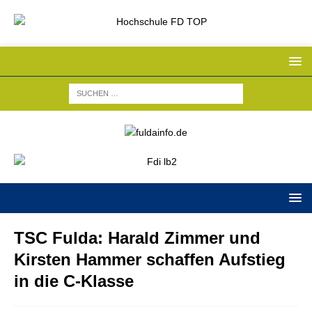
TSC Fulda: Harald Zimmer und
Kirsten Hammer schaffen Aufstieg
in die C-Klasse