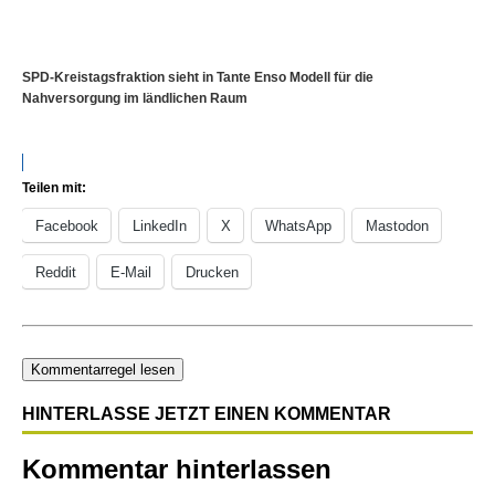
SPD-Kreistagsfraktion sieht in Tante Enso Modell für die
Nahversorgung im ländlichen Raum
Teilen mit:
Facebook
LinkedIn
X
WhatsApp
Mastodon
Reddit
E-Mail
Drucken
Kommentarregel lesen
HINTERLASSE JETZT EINEN KOMMENTAR
Kommentar hinterlassen