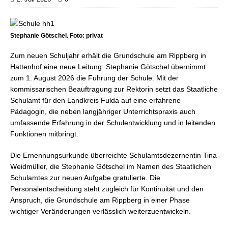
Stephanie Götschel. Foto: privat
Zum neuen Schuljahr erhält die Grundschule am Rippberg in
Hattenhof eine neue Leitung: Stephanie Götschel übernimmt
zum 1. August 2026 die Führung der Schule. Mit der
kommissarischen Beauftragung zur Rektorin setzt das Staatliche
Schulamt für den Landkreis Fulda auf eine erfahrene
Pädagogin, die neben langjähriger Unterrichtspraxis auch
umfassende Erfahrung in der Schulentwicklung und in leitenden
Funktionen mitbringt.
Die Ernennungsurkunde überreichte Schulamtsdezernentin Tina
Weidmüller, die Stephanie Götschel im Namen des Staatlichen
Schulamtes zur neuen Aufgabe gratulierte. Die
Personalentscheidung steht zugleich für Kontinuität und den
Anspruch, die Grundschule am Rippberg in einer Phase
wichtiger Veränderungen verlässlich weiterzuentwickeln.