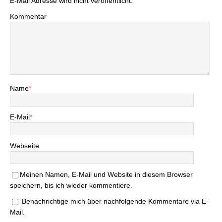
E-Mail Adresse wird nicht veröffentlicht.
Kommentar
Name
*
E-Mail
*
Webseite
Meinen Namen, E-Mail und Website in diesem Browser
speichern, bis ich wieder kommentiere.
Benachrichtige mich über nachfolgende Kommentare via E-
Mail.