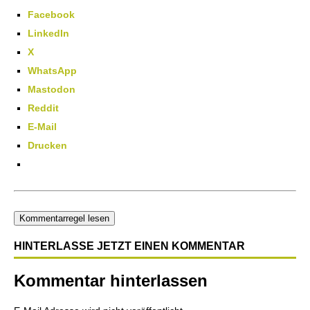
Facebook
LinkedIn
X
WhatsApp
Mastodon
Reddit
E-Mail
Drucken
Kommentarregel lesen
HINTERLASSE JETZT EINEN KOMMENTAR
Kommentar hinterlassen