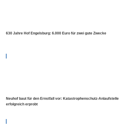
630 Jahre Hof Engelsburg: 6.000 Euro für zwei gute Zwecke
Neuhof baut für den Ernstfall vor: Katastrophenschutz-Anlaufstelle
erfolgreich erprobt