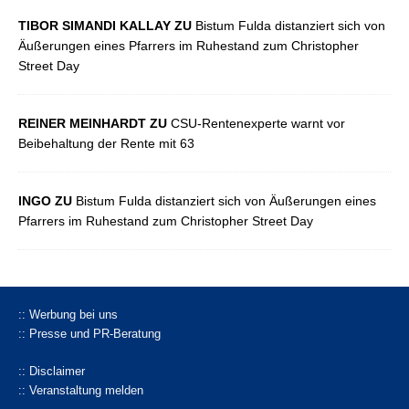
TIBOR SIMANDI KALLAY ZU
Bistum Fulda distanziert sich von
Äußerungen eines Pfarrers im Ruhestand zum Christopher
Street Day
REINER MEINHARDT ZU
CSU-Rentenexperte warnt vor
Beibehaltung der Rente mit 63
INGO ZU
Bistum Fulda distanziert sich von Äußerungen eines
Pfarrers im Ruhestand zum Christopher Street Day
:: Werbung bei uns
:: Presse und PR-Beratung
:: Disclaimer
:: Veranstaltung melden