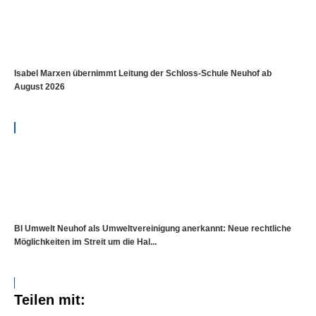
Isabel Marxen übernimmt Leitung der Schloss-Schule Neuhof ab
August 2026
BI Umwelt Neuhof als Umweltvereinigung anerkannt: Neue rechtliche
Möglichkeiten im Streit um die Hal...
Teilen mit: