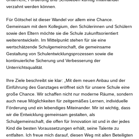
verzahnt werden können.
Für Götschel ist dieser Wandel vor allem eine Chance.
Gemeinsam mit dem Kollegium, den Schülerinnen und Schülern
sowie den Eltern möchte sie die Schule zukunftsorientiert
weiterentwickeln. Im Mittelpunkt stehen für sie eine
wertschätzende Schulgemeinschaft, die gemeinsame
Gestaltung von Schulentwicklungsprozessen sowie die
kontinuierliche Sicherung und Verbesserung der
Unterrichtsqualität.
Ihre Ziele beschreibt sie klar: „Mit dem neuen Anbau und der
Einführung des Ganztages eröffnet sich für unsere Schule eine
große Chance. Wir schaffen nicht nur moderne Räume, sondern
auch neue Möglichkeiten für zeitgemäßes Lernen, individuelle
Förderung und ein lebendiges Miteinander. Mir ist wichtig, dass
wir die Entwicklung gemeinsam gestalten, als
Schulgemeinschaft, die offen für Innovation ist und in der jedes
Kind die besten Voraussetzungen erhält, seine Talente zu
entfalten. Ich freue mich darauf, diesen Weg mit allen Beteiligten