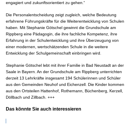
engagiert und zukunftsorientiert zu gehen.“
Die Personalentscheidung zeigt zugleich, welche Bedeutung
erfahrene Führungskräfte für die Weiterentwicklung von Schulen
haben. Mit Stephanie Götschel gewinnt die Grundschule am
Rippberg eine Pädagogin, die ihre fachliche Kompetenz, ihre
Erfahrung in der Schulentwicklung und ihre Überzeugung von
einer modernen, wertschätzenden Schule in die weitere
Entwicklung der Schulgemeinschaft einbringen wird.
Stephanie Götschel lebt mit ihrer Familie in Bad Neustadt an der
Saale in Bayern. An der Grundschule am Rippberg unterrichten
derzeit 13 Lehrkräfte insgesamt 194 Schülerinnen und Schüler
aus den Gemeinden Neuhof und Eichenzell. Die Kinder kommen
aus den Ortsteilen Hattenhof, Rothemann, Büchenberg, Kerzell,
Döllbach und Zillbach. +++
Das könnte Sie auch interessieren