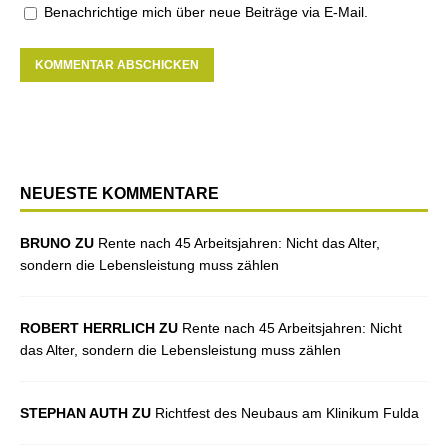
Benachrichtige mich über neue Beiträge via E-Mail.
NEUESTE KOMMENTARE
BRUNO ZU
Rente nach 45 Arbeitsjahren: Nicht das Alter,
sondern die Lebensleistung muss zählen
ROBERT HERRLICH ZU
Rente nach 45 Arbeitsjahren: Nicht
das Alter, sondern die Lebensleistung muss zählen
STEPHAN AUTH ZU
Richtfest des Neubaus am Klinikum Fulda