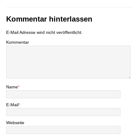
Kommentar hinterlassen
E-Mail Adresse wird nicht veröffentlicht.
Kommentar
Name
*
E-Mail
*
Webseite