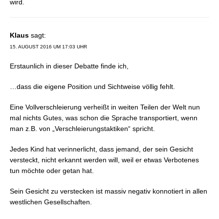
wird.
Klaus
sagt:
15. AUGUST 2016 UM 17:03 UHR
Erstaunlich in dieser Debatte finde ich,
…dass die eigene Position und Sichtweise völlig fehlt.
Eine Vollverschleierung verheißt in weiten Teilen der Welt nun
mal nichts Gutes, was schon die Sprache transportiert, wenn
man z.B. von „Verschleierungstaktiken“ spricht.
Jedes Kind hat verinnerlicht, dass jemand, der sein Gesicht
versteckt, nicht erkannt werden will, weil er etwas Verbotenes
tun möchte oder getan hat.
Sein Gesicht zu verstecken ist massiv negativ konnotiert in allen
westlichen Gesellschaften.