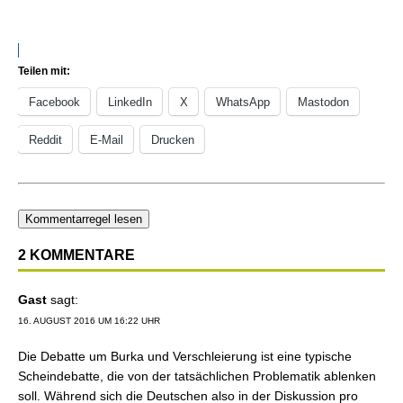
Teilen mit:
Facebook
LinkedIn
X
WhatsApp
Mastodon
Reddit
E-Mail
Drucken
Kommentarregel lesen
2 KOMMENTARE
Gast
sagt:
16. AUGUST 2016 UM 16:22 UHR
Die Debatte um Burka und Verschleierung ist eine typische
Scheindebatte, die von der tatsächlichen Problematik ablenken
soll. Während sich die Deutschen also in der Diskussion pro