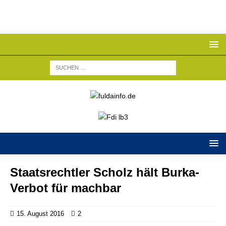
Staatsrechtler Scholz hält Burka-
Verbot für machbar
15. August 2016
2