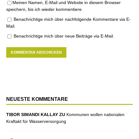
Meinen Namen, E-Mail und Website in diesem Browser
speichern, bis ich wieder kommentiere.
Benachrichtige mich über nachfolgende Kommentare via E-
Mail.
Benachrichtige mich über neue Beiträge via E-Mail.
NEUESTE KOMMENTARE
TIBOR SIMANDI KALLAY ZU
Kommunen wollen nationalen
Kraftakt für Wasserversorgung