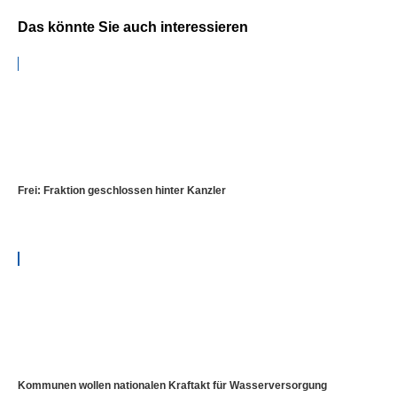
Das könnte Sie auch interessieren
Frei: Fraktion geschlossen hinter Kanzler
Kommunen wollen nationalen Kraftakt für Wasserversorgung