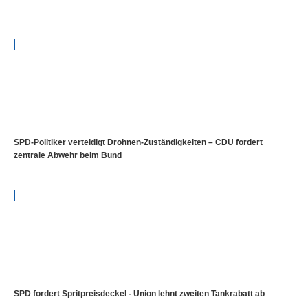
SPD-Politiker verteidigt Drohnen-Zuständigkeiten – CDU fordert
zentrale Abwehr beim Bund
SPD fordert Spritpreisdeckel - Union lehnt zweiten Tankrabatt ab