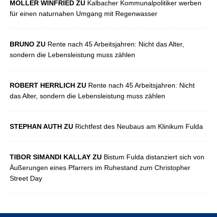
MÖLLER WINFRIED ZU
Kalbacher Kommunalpolitiker werben
für einen naturnahen Umgang mit Regenwasser
BRUNO ZU
Rente nach 45 Arbeitsjahren: Nicht das Alter,
sondern die Lebensleistung muss zählen
ROBERT HERRLICH ZU
Rente nach 45 Arbeitsjahren: Nicht
das Alter, sondern die Lebensleistung muss zählen
STEPHAN AUTH ZU
Richtfest des Neubaus am Klinikum Fulda
TIBOR SIMANDI KALLAY ZU
Bistum Fulda distanziert sich von
Äußerungen eines Pfarrers im Ruhestand zum Christopher
Street Day