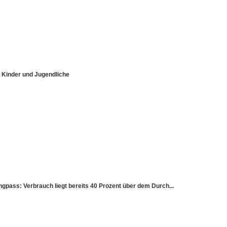
r Kinder und Jugendliche
ss: Verbrauch liegt bereits 40 Prozent über dem Durch...