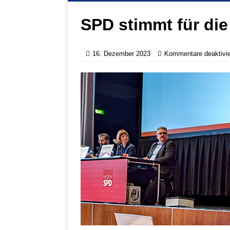
SPD stimmt für die
16. Dezember 2023
Kommentare deaktivie