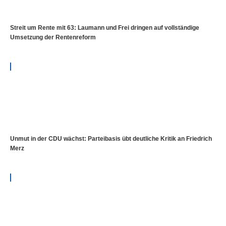
Streit um Rente mit 63: Laumann und Frei dringen auf vollständige
Umsetzung der Rentenreform
Unmut in der CDU wächst: Parteibasis übt deutliche Kritik an Friedrich
Merz