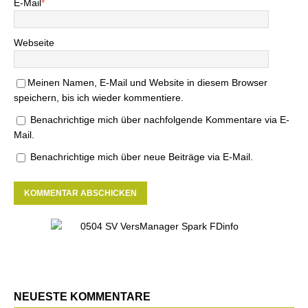
E-Mail
*
Webseite
Meinen Namen, E-Mail und Website in diesem Browser
speichern, bis ich wieder kommentiere.
Benachrichtige mich über nachfolgende Kommentare via E-
Mail.
Benachrichtige mich über neue Beiträge via E-Mail.
NEUESTE KOMMENTARE