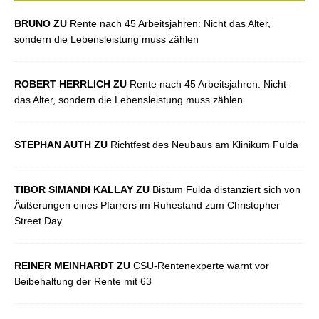
BRUNO ZU
Rente nach 45 Arbeitsjahren: Nicht das Alter,
sondern die Lebensleistung muss zählen
ROBERT HERRLICH ZU
Rente nach 45 Arbeitsjahren: Nicht
das Alter, sondern die Lebensleistung muss zählen
STEPHAN AUTH ZU
Richtfest des Neubaus am Klinikum Fulda
TIBOR SIMANDI KALLAY ZU
Bistum Fulda distanziert sich von
Äußerungen eines Pfarrers im Ruhestand zum Christopher
Street Day
REINER MEINHARDT ZU
CSU-Rentenexperte warnt vor
Beibehaltung der Rente mit 63