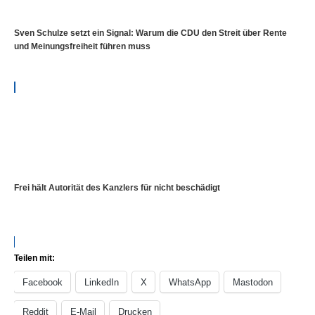
Sven Schulze setzt ein Signal: Warum die CDU den Streit über Rente
und Meinungsfreiheit führen muss
Frei hält Autorität des Kanzlers für nicht beschädigt
Teilen mit:
Facebook
LinkedIn
X
WhatsApp
Mastodon
Reddit
E-Mail
Drucken