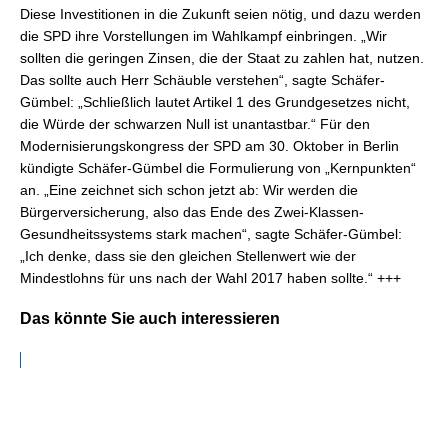
Diese Investitionen in die Zukunft seien nötig, und dazu werden
die SPD ihre Vorstellungen im Wahlkampf einbringen. „Wir
sollten die geringen Zinsen, die der Staat zu zahlen hat, nutzen.
Das sollte auch Herr Schäuble verstehen“, sagte Schäfer-
Gümbel: „Schließlich lautet Artikel 1 des Grundgesetzes nicht,
die Würde der schwarzen Null ist unantastbar.“ Für den
Modernisierungskongress der SPD am 30. Oktober in Berlin
kündigte Schäfer-Gümbel die Formulierung von „Kernpunkten“
an. „Eine zeichnet sich schon jetzt ab: Wir werden die
Bürgerversicherung, also das Ende des Zwei-Klassen-
Gesundheitssystems stark machen“, sagte Schäfer-Gümbel:
„Ich denke, dass sie den gleichen Stellenwert wie der
Mindestlohns für uns nach der Wahl 2017 haben sollte.“ +++
Das könnte Sie auch interessieren