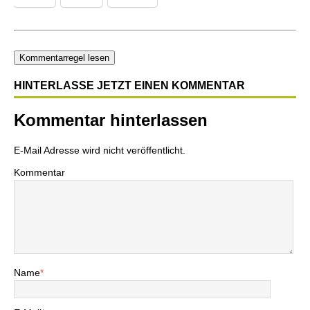
Kommentarregel lesen
HINTERLASSE JETZT EINEN KOMMENTAR
Kommentar hinterlassen
E-Mail Adresse wird nicht veröffentlicht.
Kommentar
Name
*