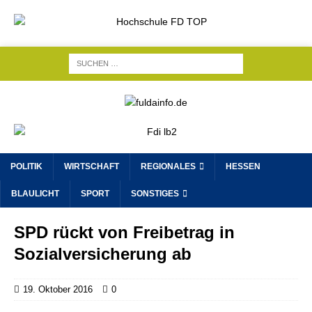
POLITIK
WIRTSCHAFT
REGIONALES
HESSEN
BLAULICHT
SPORT
SONSTIGES
SPD rückt von Freibetrag in
Sozialversicherung ab
19. Oktober 2016
0