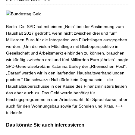
Berlin. Die SPD hat mit einem „Nein“ bei der Abstimmung zum
Haushalt 2017 gedroht, wenn nicht zwischen drei und fünf
Milliarden Euro für die Integration von Flüchtlingen ausgegeben
werden. „Um die vielen Flüchtlinge mit Bleibeperspektive in
Gesellschaft und Arbeitsmarkt einbinden zu können, brauchen
wir künftig zwischen drei und fünf Milliarden Euro jährlich“, sagte
SPD-Generalsekretärin Katarina Barley der „Rheinischen Post“.
„Darauf werden wir in den laufenden Haushaltsverhandlungen
pochen.“ Die schwarze Null dürfe kein Dogma sein – die
Haushaltsüberschüsse in der Kasse des Finanzministers ließen
das aber auch zu. Das Geld werde benötigt für
Einstiegsprogramme in den Arbeitsmarkt, für Sprachkurse, aber
auch für den Wohnungsbau sowie für Schulen und Kitas. +++
fuldainfo
Das könnte Sie auch interessieren