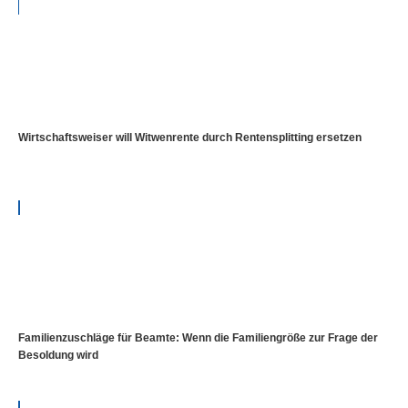
Wirtschaftsweiser will Witwenrente durch Rentensplitting ersetzen
Familienzuschläge für Beamte: Wenn die Familiengröße zur Frage der
Besoldung wird