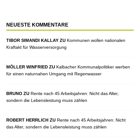
NEUESTE KOMMENTARE
TIBOR SIMANDI KALLAY ZU
Kommunen wollen nationalen
Kraftakt für Wasserversorgung
MÖLLER WINFRIED ZU
Kalbacher Kommunalpolitiker werben
für einen naturnahen Umgang mit Regenwasser
BRUNO ZU
Rente nach 45 Arbeitsjahren: Nicht das Alter,
sondern die Lebensleistung muss zählen
ROBERT HERRLICH ZU
Rente nach 45 Arbeitsjahren: Nicht
das Alter, sondern die Lebensleistung muss zählen