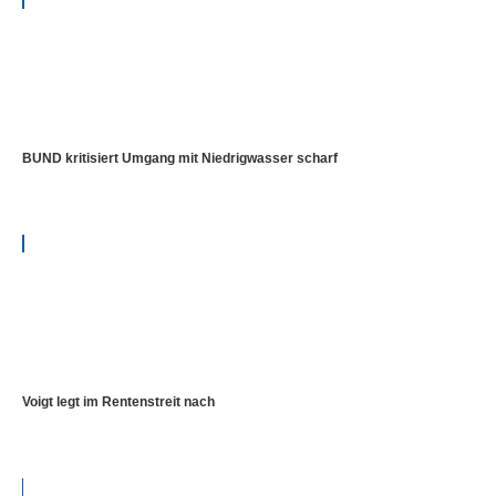
BUND kritisiert Umgang mit Niedrigwasser scharf
Voigt legt im Rentenstreit nach