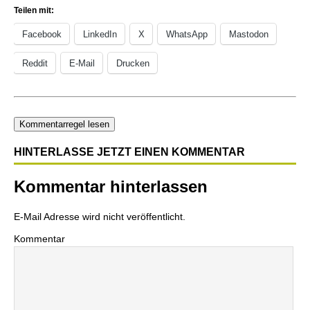
Teilen mit:
Facebook
LinkedIn
X
WhatsApp
Mastodon
Reddit
E-Mail
Drucken
Kommentarregel lesen
HINTERLASSE JETZT EINEN KOMMENTAR
Kommentar hinterlassen
E-Mail Adresse wird nicht veröffentlicht.
Kommentar