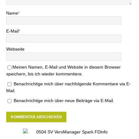
Name
*
E-Mail
*
Webseite
Meinen Namen, E-Mail und Website in diesem Browser
speichern, bis ich wieder kommentiere.
Benachrichtige mich über nachfolgende Kommentare via E-
Mail.
Benachrichtige mich über neue Beiträge via E-Mail.