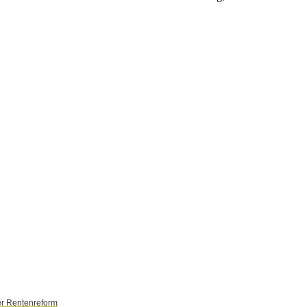
er Rentenreform