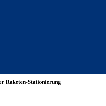
er Raketen-Stationierung