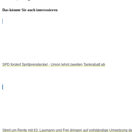
Das könnte Sie auch interessieren
SPD fordert Spritpreisdeckel - Union lehnt zweiten Tankrabatt ab
Streit um Rente mit 63: Laumann und Frei dringen auf vollständige Umsetzung d