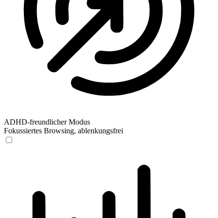
ADHD-freundlicher Modus
Fokussiertes Browsing, ablenkungsfrei