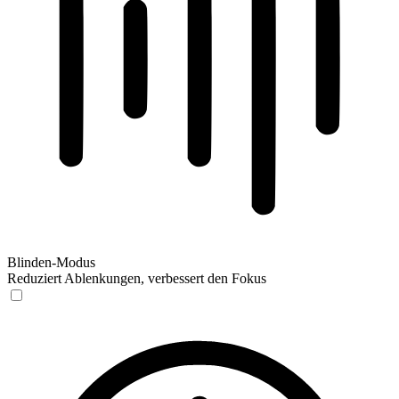
Blinden-Modus
Reduziert Ablenkungen, verbessert den Fokus