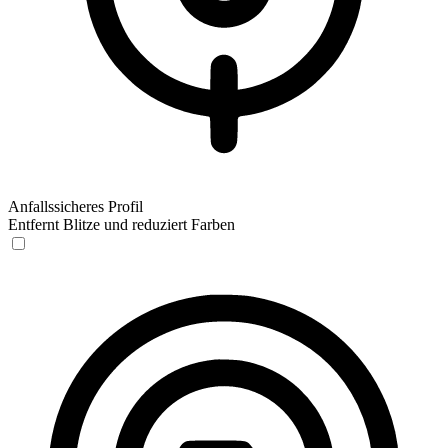
Anfallssicheres Profil
Entfernt Blitze und reduziert Farben