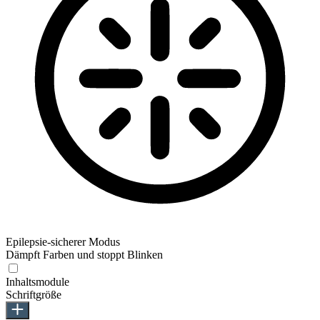
Epilepsie-sicherer Modus
Dämpft Farben und stoppt Blinken
Inhaltsmodule
Schriftgröße