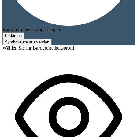
Barrierefreiheits-Anpassungen
Erklärung
Symbolleiste ausblenden
Wählen Sie Ihr Barrierefreiheitsprofil