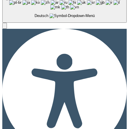
Deutsch