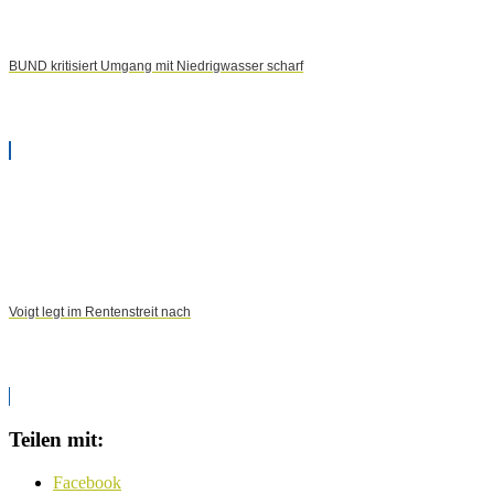
BUND kritisiert Umgang mit Niedrigwasser scharf
Voigt legt im Rentenstreit nach
Teilen mit:
Facebook