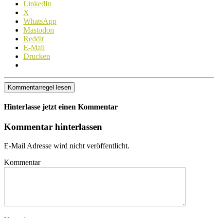
LinkedIn
X
WhatsApp
Mastodon
Reddit
E-Mail
Drucken
Kommentarregel lesen
Hinterlasse jetzt einen Kommentar
Kommentar hinterlassen
E-Mail Adresse wird nicht veröffentlicht.
Kommentar