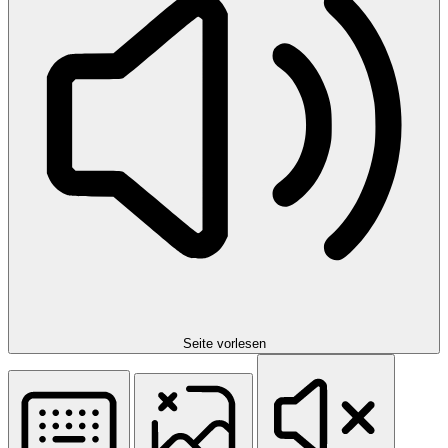
Seite vorlesen