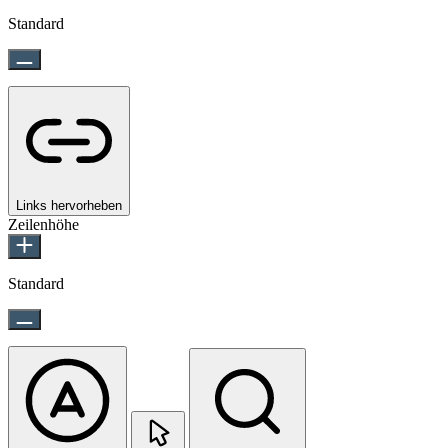
Standard
Links hervorheben
Zeilenhöhe
Standard