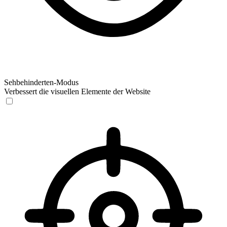
Sehbehinderten-Modus
Verbessert die visuellen Elemente der Website