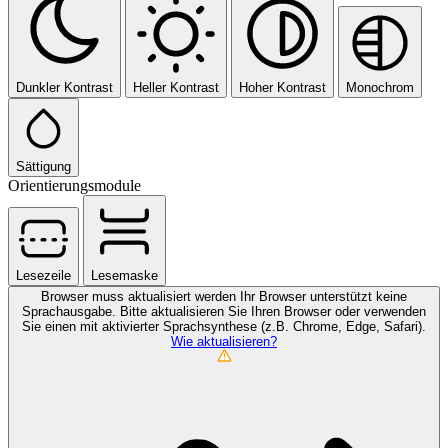
Dunkler Kontrast
Heller Kontrast
Hoher Kontrast
Monochrom
Sättigung
Orientierungsmodule
Lesezeile
Lesemaske
Browser muss aktualisiert werden
Ihr Browser unterstützt keine
Sprachausgabe. Bitte aktualisieren Sie Ihren Browser oder verwenden
Sie einen mit aktivierter Sprachsynthese (z.B. Chrome, Edge, Safari).
Wie aktualisieren?