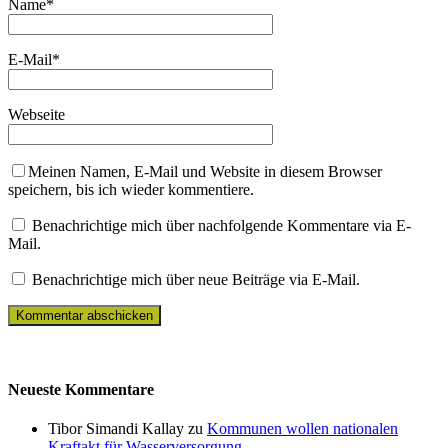
Name
*
E-Mail
*
Webseite
Meinen Namen, E-Mail und Website in diesem Browser
speichern, bis ich wieder kommentiere.
Benachrichtige mich über nachfolgende Kommentare via E-
Mail.
Benachrichtige mich über neue Beiträge via E-Mail.
Neueste Kommentare
Tibor Simandi Kallay zu
Kommunen wollen nationalen
Kraftakt für Wasserversorgung