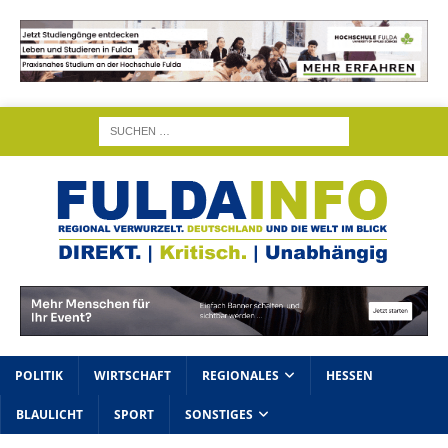
POLITIK
WIRTSCHAFT
REGIONALES
HESSEN
BLAULICHT
SPORT
SONSTIGES