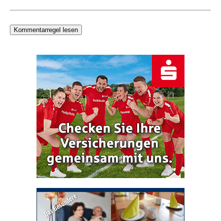
Kommentarregel lesen