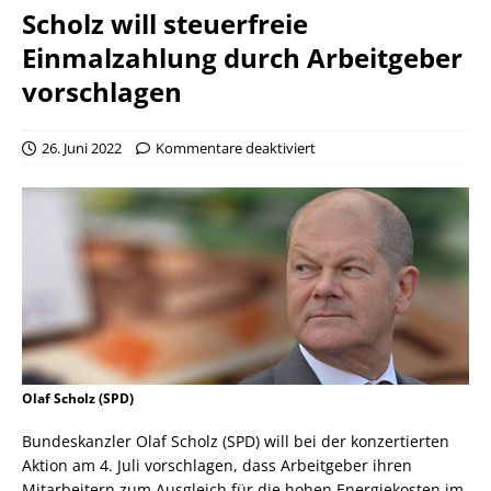
Scholz will steuerfreie
Einmalzahlung durch Arbeitgeber
vorschlagen
26. Juni 2022
Kommentare deaktiviert
Olaf Scholz (SPD)
Bundeskanzler Olaf Scholz (SPD) will bei der konzertierten
Aktion am 4. Juli vorschlagen, dass Arbeitgeber ihren
Mitarbeitern zum Ausgleich für die hohen Energiekosten im