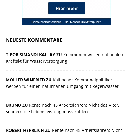
NEUESTE KOMMENTARE
TIBOR SIMANDI KALLAY ZU
Kommunen wollen nationalen
Kraftakt für Wasserversorgung
MÖLLER WINFRIED ZU
Kalbacher Kommunalpolitiker
werben für einen naturnahen Umgang mit Regenwasser
BRUNO ZU
Rente nach 45 Arbeitsjahren: Nicht das Alter,
sondern die Lebensleistung muss zählen
ROBERT HERRLICH ZU
Rente nach 45 Arbeitsjahren: Nicht