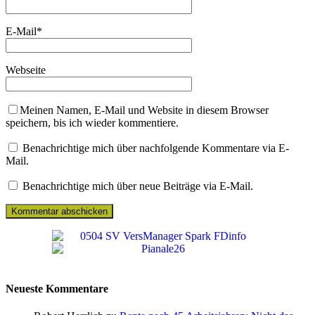
E-Mail
*
Webseite
Meinen Namen, E-Mail und Website in diesem Browser
speichern, bis ich wieder kommentiere.
Benachrichtige mich über nachfolgende Kommentare via E-
Mail.
Benachrichtige mich über neue Beiträge via E-Mail.
Neueste Kommentare