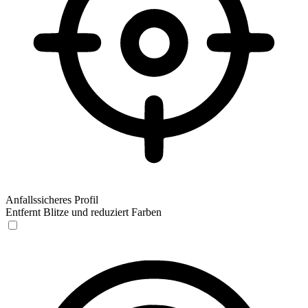
Anfallssicheres Profil
Entfernt Blitze und reduziert Farben