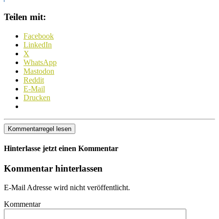
Teilen mit:
Facebook
LinkedIn
X
WhatsApp
Mastodon
Reddit
E-Mail
Drucken
Kommentarregel lesen
Hinterlasse jetzt einen Kommentar
Kommentar hinterlassen
E-Mail Adresse wird nicht veröffentlicht.
Kommentar