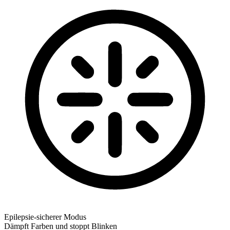
Epilepsie-sicherer Modus
Dämpft Farben und stoppt Blinken