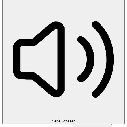
Seite vorlesen