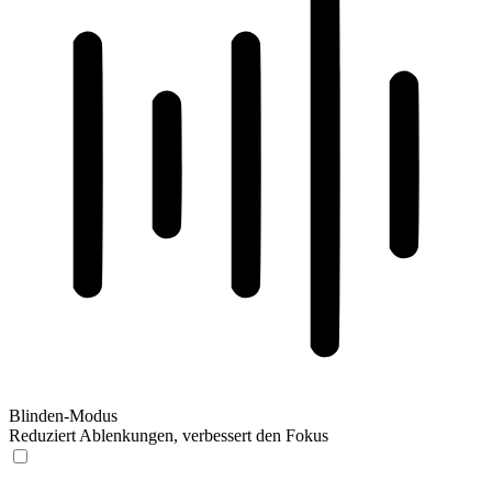
Blinden-Modus
Reduziert Ablenkungen, verbessert den Fokus