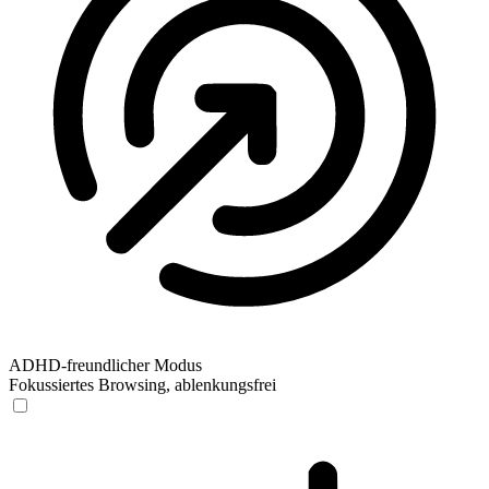
ADHD-freundlicher Modus
Fokussiertes Browsing, ablenkungsfrei