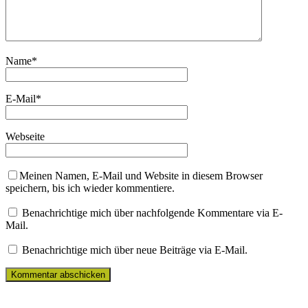
Name
*
E-Mail
*
Webseite
Meinen Namen, E-Mail und Website in diesem Browser
speichern, bis ich wieder kommentiere.
Benachrichtige mich über nachfolgende Kommentare via E-
Mail.
Benachrichtige mich über neue Beiträge via E-Mail.