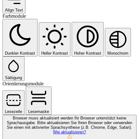
Align Text
Farbmodule
Dunkler Kontrast
Heller Kontrast
Hoher Kontrast
Monochrom
Sättigung
Orientierungsmodule
Lesezeile
Lesemaske
Browser muss aktualisiert werden
Ihr Browser unterstützt keine
Sprachausgabe. Bitte aktualisieren Sie Ihren Browser oder verwenden
Sie einen mit aktivierter Sprachsynthese (z.B. Chrome, Edge, Safari).
Wie aktualisieren?