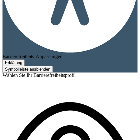
Barrierefreiheits-Anpassungen
Erklärung
Symbolleiste ausblenden
Wählen Sie Ihr Barrierefreiheitsprofil