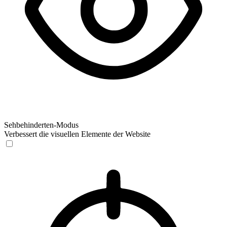
Sehbehinderten-Modus
Verbessert die visuellen Elemente der Website