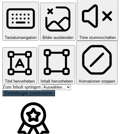
Tastaturnavigation
Bilder ausblenden
Töne stummschalten
Titel hervorheben
Inhalt hervorheben
Animationen stoppen
Zum Inhalt springen
Einstellungen zurücksetzen