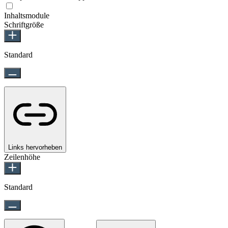
Inhaltsmodule
Schriftgröße
Standard
Links hervorheben
Zeilenhöhe
Standard