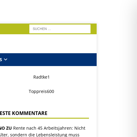
S
ESTE KOMMENTARE
NO ZU
Rente nach 45 Arbeitsjahren: Nicht
lter, sondern die Lebensleistung muss