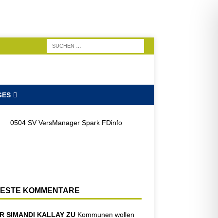
GES
ESTE KOMMENTARE
R SIMANDI KALLAY ZU
Kommunen wollen