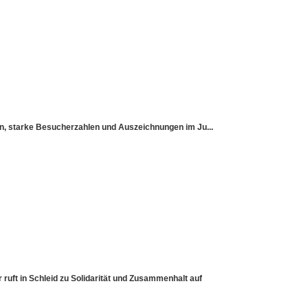
sen, starke Besucherzahlen und Auszeichnungen im Ju...
ruft in Schleid zu Solidarität und Zusammenhalt auf