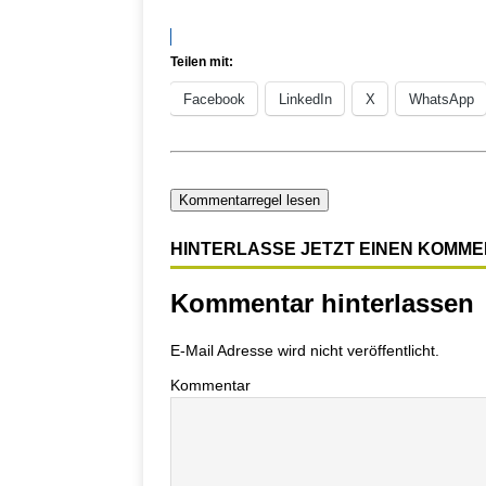
Teilen mit:
Facebook
LinkedIn
X
WhatsApp
Kommentarregel lesen
HINTERLASSE JETZT EINEN KOMM
Kommentar hinterlassen
E-Mail Adresse wird nicht veröffentlicht.
Kommentar