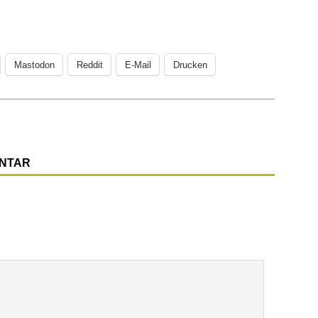
Mastodon
Reddit
E-Mail
Drucken
ENTAR