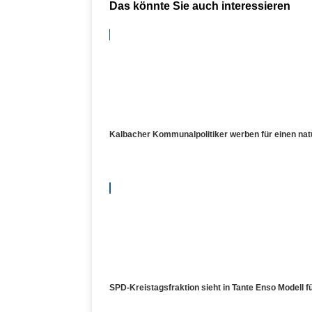
Das könnte Sie auch interessieren
Kalbacher Kommunalpolitiker werben für einen n
SPD-Kreistagsfraktion sieht in Tante Enso Modell 