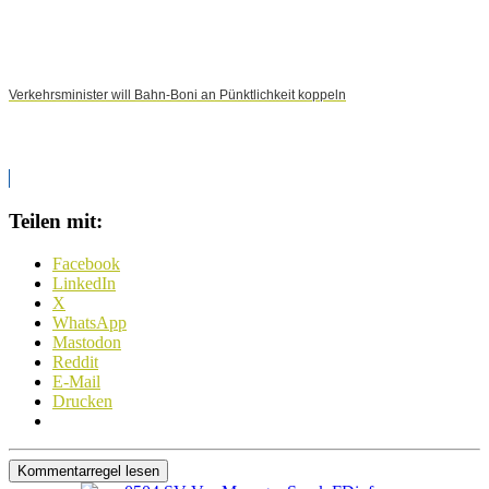
Verkehrsminister will Bahn-Boni an Pünktlichkeit koppeln
Teilen mit:
Facebook
LinkedIn
X
WhatsApp
Mastodon
Reddit
E-Mail
Drucken
Kommentarregel lesen