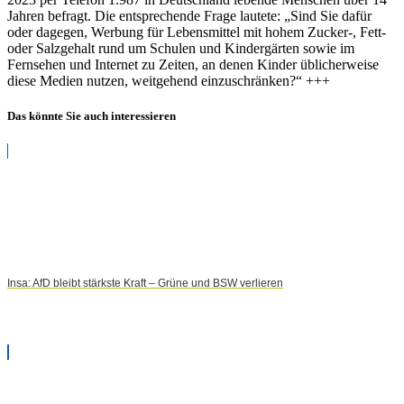
Jahren befragt. Die entsprechende Frage lautete: „Sind Sie dafür
oder dagegen, Werbung für Lebensmittel mit hohem Zucker-, Fett-
oder Salzgehalt rund um Schulen und Kindergärten sowie im
Fernsehen und Internet zu Zeiten, an denen Kinder üblicherweise
diese Medien nutzen, weitgehend einzuschränken?“ +++
Das könnte Sie auch interessieren
Insa: AfD bleibt stärkste Kraft – Grüne und BSW verlieren