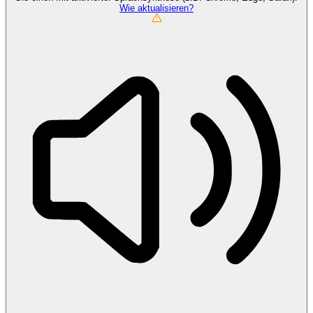
Wie aktualisieren?