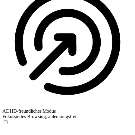
ADHD-freundlicher Modus
Fokussiertes Browsing, ablenkungsfrei