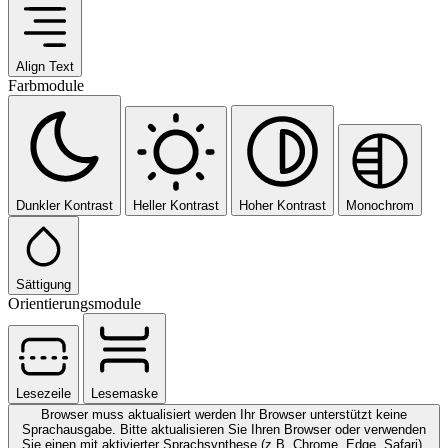
Align Text
Farbmodule
Dunkler Kontrast
Heller Kontrast
Hoher Kontrast
Monochrom
Sättigung
Orientierungsmodule
Lesezeile
Lesemaske
Browser muss aktualisiert werden
Ihr Browser unterstützt keine
Sprachausgabe. Bitte aktualisieren Sie Ihren Browser oder verwenden
Sie einen mit aktivierter Sprachsynthese (z.B. Chrome, Edge, Safari).