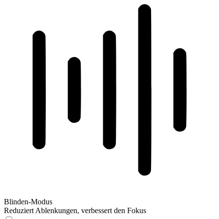
Blinden-Modus
Reduziert Ablenkungen, verbessert den Fokus