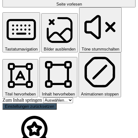
Seite vorlesen
Tastaturnavigation
Bilder ausblenden
Töne stummschalten
Titel hervorheben
Inhalt hervorheben
Animationen stoppen
Zum Inhalt springen
Einstellungen zurücksetzen