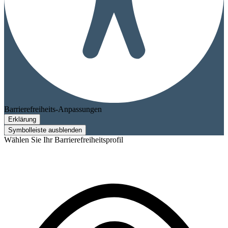
Barrierefreiheits-Anpassungen
Erklärung
Symbolleiste ausblenden
Wählen Sie Ihr Barrierefreiheitsprofil