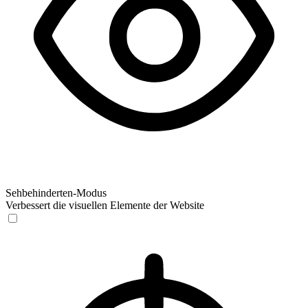
Sehbehinderten-Modus
Verbessert die visuellen Elemente der Website