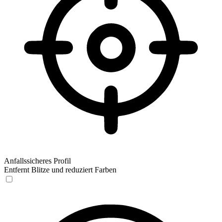
Anfallssicheres Profil
Entfernt Blitze und reduziert Farben