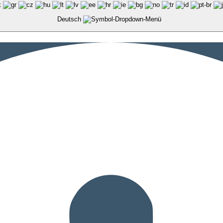
Deutsch