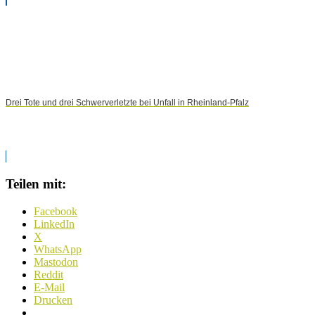
Drei Tote und drei Schwerverletzte bei Unfall in Rheinland-Pfalz
Teilen mit:
Facebook
LinkedIn
X
WhatsApp
Mastodon
Reddit
E-Mail
Drucken