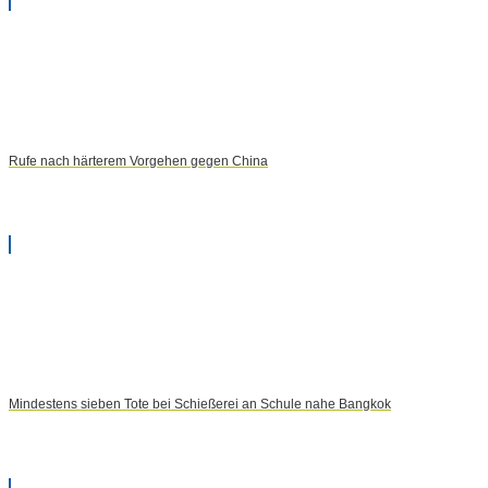
Rufe nach härterem Vorgehen gegen China
Mindestens sieben Tote bei Schießerei an Schule nahe Bangkok