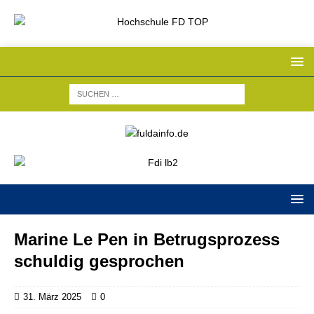
Marine Le Pen in Betrugsprozess
schuldig gesprochen
31. März 2025
0