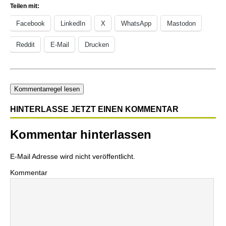
Teilen mit:
Facebook
LinkedIn
X
WhatsApp
Mastodon
Reddit
E-Mail
Drucken
Kommentarregel lesen
HINTERLASSE JETZT EINEN KOMMENTAR
Kommentar hinterlassen
E-Mail Adresse wird nicht veröffentlicht.
Kommentar