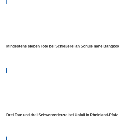
Mindestens sieben Tote bei Schießerei an Schule nahe Bangkok
Drei Tote und drei Schwerverletzte bei Unfall in Rheinland-Pfalz