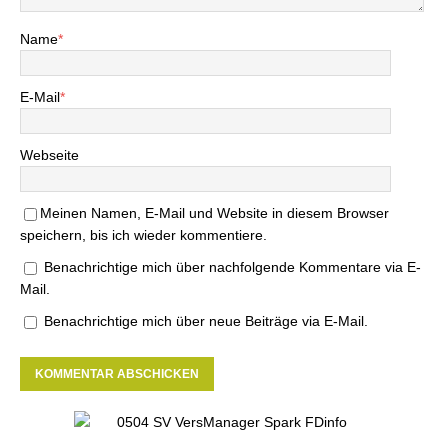
Name
*
E-Mail
*
Webseite
Meinen Namen, E-Mail und Website in diesem Browser
speichern, bis ich wieder kommentiere.
Benachrichtige mich über nachfolgende Kommentare via E-
Mail.
Benachrichtige mich über neue Beiträge via E-Mail.