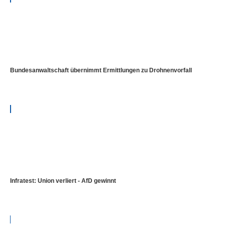
Bundesanwaltschaft übernimmt Ermittlungen zu Drohnenvorfall
Infratest: Union verliert - AfD gewinnt