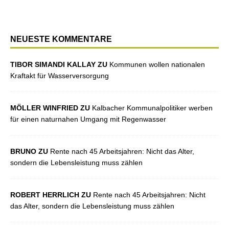
NEUESTE KOMMENTARE
TIBOR SIMANDI KALLAY ZU
Kommunen wollen nationalen
Kraftakt für Wasserversorgung
MÖLLER WINFRIED ZU
Kalbacher Kommunalpolitiker werben
für einen naturnahen Umgang mit Regenwasser
BRUNO ZU
Rente nach 45 Arbeitsjahren: Nicht das Alter,
sondern die Lebensleistung muss zählen
ROBERT HERRLICH ZU
Rente nach 45 Arbeitsjahren: Nicht
das Alter, sondern die Lebensleistung muss zählen