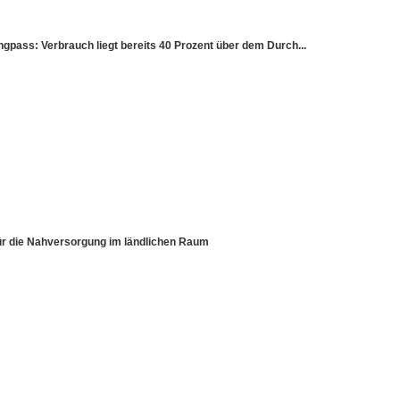
ss: Verbrauch liegt bereits 40 Prozent über dem Durch...
für die Nahversorgung im ländlichen Raum