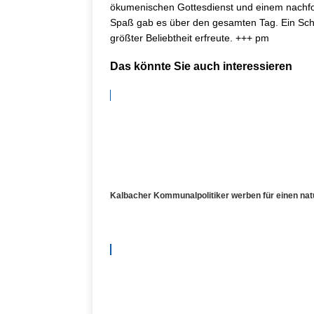
ökumenischen Gottesdienst und einem nachfo
Spaß gab es über den gesamten Tag. Ein Sch
größter Beliebtheit erfreute. +++ pm
Das könnte Sie auch interessieren
Kalbacher Kommunalpolitiker werben für einen n