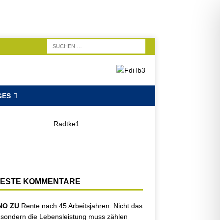
GES
ESTE KOMMENTARE
NO ZU
Rente nach 45 Arbeitsjahren: Nicht das
, sondern die Lebensleistung muss zählen