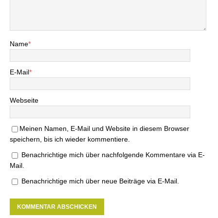
Name
*
E-Mail
*
Webseite
Meinen Namen, E-Mail und Website in diesem Browser
speichern, bis ich wieder kommentiere.
Benachrichtige mich über nachfolgende Kommentare via E-
Mail.
Benachrichtige mich über neue Beiträge via E-Mail.