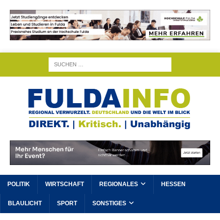
POLITIK
WIRTSCHAFT
REGIONALES
HESSEN
BLAULICHT
SPORT
SONSTIGES