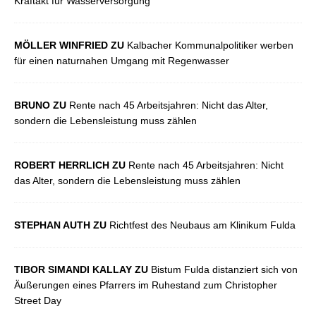
Kraftakt für Wasserversorgung
MÖLLER WINFRIED ZU
Kalbacher Kommunalpolitiker werben
für einen naturnahen Umgang mit Regenwasser
BRUNO ZU
Rente nach 45 Arbeitsjahren: Nicht das Alter,
sondern die Lebensleistung muss zählen
ROBERT HERRLICH ZU
Rente nach 45 Arbeitsjahren: Nicht
das Alter, sondern die Lebensleistung muss zählen
STEPHAN AUTH ZU
Richtfest des Neubaus am Klinikum Fulda
TIBOR SIMANDI KALLAY ZU
Bistum Fulda distanziert sich von
Äußerungen eines Pfarrers im Ruhestand zum Christopher
Street Day