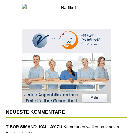
NEUESTE KOMMENTARE
TIBOR SIMANDI KALLAY ZU
Kommunen wollen nationalen