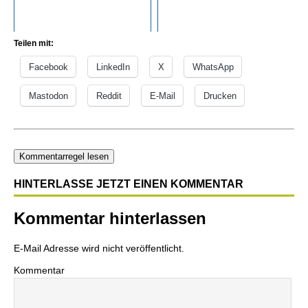
Teilen mit:
Facebook
LinkedIn
X
WhatsApp
Mastodon
Reddit
E-Mail
Drucken
Kommentarregel lesen
HINTERLASSE JETZT EINEN KOMMENTAR
Kommentar hinterlassen
E-Mail Adresse wird nicht veröffentlicht.
Kommentar