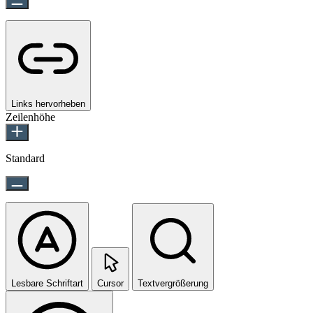
Links hervorheben
Zeilenhöhe
Standard
Lesbare Schriftart
Cursor
Textvergrößerung