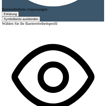
Barrierefreiheits-Anpassungen
Erklärung
Symbolleiste ausblenden
Wählen Sie Ihr Barrierefreiheitsprofil