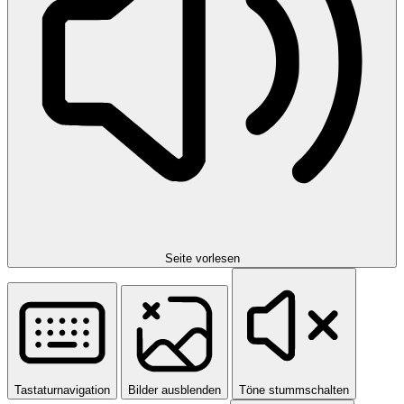
Seite vorlesen
Tastaturnavigation
Bilder ausblenden
Töne stummschalten