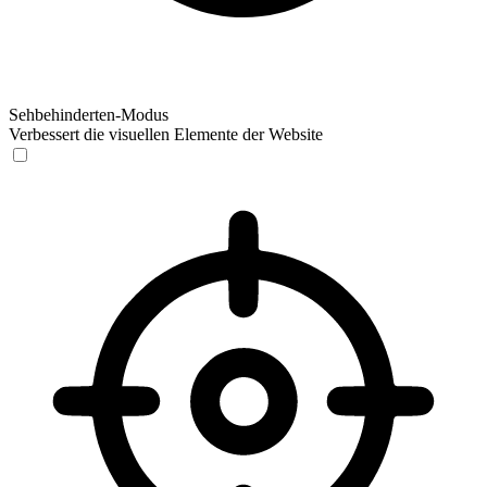
Sehbehinderten-Modus
Verbessert die visuellen Elemente der Website