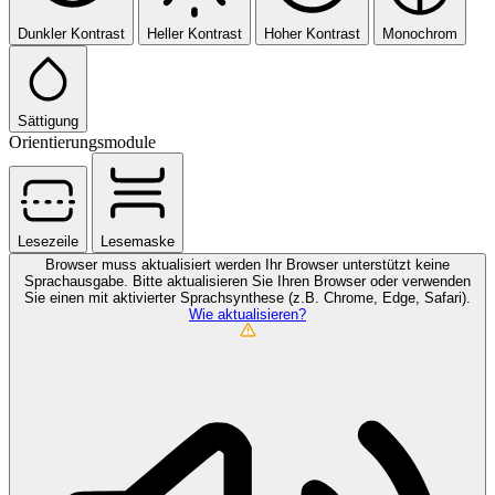
Dunkler Kontrast
Heller Kontrast
Hoher Kontrast
Monochrom
Sättigung
Orientierungsmodule
Lesezeile
Lesemaske
Browser muss aktualisiert werden
Ihr Browser unterstützt keine
Sprachausgabe. Bitte aktualisieren Sie Ihren Browser oder verwenden
Sie einen mit aktivierter Sprachsynthese (z.B. Chrome, Edge, Safari).
Wie aktualisieren?