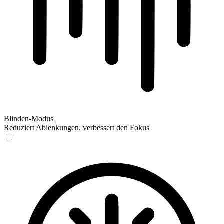
Blinden-Modus
Reduziert Ablenkungen, verbessert den Fokus