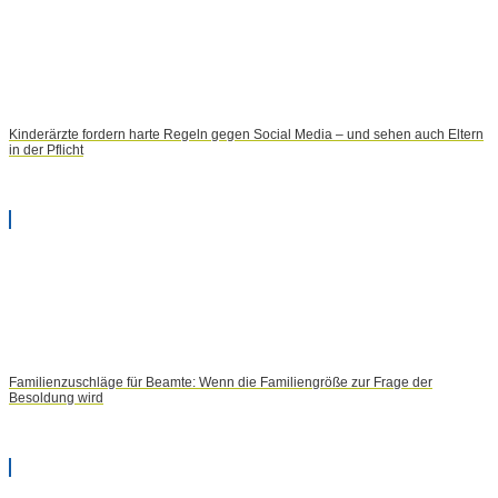
Kinderärzte fordern harte Regeln gegen Social Media – und sehen auch Eltern
in der Pflicht
Familienzuschläge für Beamte: Wenn die Familiengröße zur Frage der
Besoldung wird