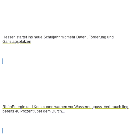
Hessen startet ins neue Schuljahr mit mehr Daten, Förderung und
Ganztagsplätzen
RhönEnergie und Kommunen warnen vor Wasserengpass: Verbrauch liegt
bereits 40 Prozent über dem Durch...