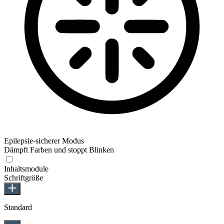
Epilepsie-sicherer Modus
Dämpft Farben und stoppt Blinken
Inhaltsmodule
Schriftgröße
Standard