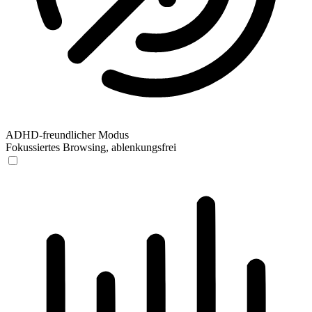
ADHD-freundlicher Modus
Fokussiertes Browsing, ablenkungsfrei