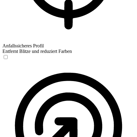
Anfallssicheres Profil
Entfernt Blitze und reduziert Farben