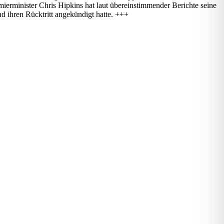
mierminister Chris Hipkins hat laut übereinstimmender Berichte seine
d ihren Rücktritt angekündigt hatte. +++