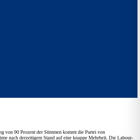
ung von 90 Prozent der Stimmen kommt die Partei von
 käme nach derzeitigem Stand auf eine knappe Mehrheit. Die Labour-