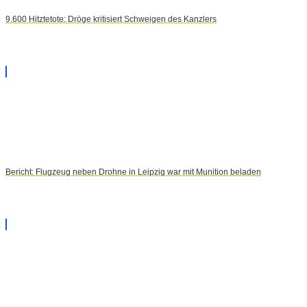
9.600 Hitztetote: Dröge kritisiert Schweigen des Kanzlers
Bericht: Flugzeug neben Drohne in Leipzig war mit Munition beladen