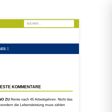
GES
ESTE KOMMENTARE
NO ZU
Rente nach 45 Arbeitsjahren: Nicht das
, sondern die Lebensleistung muss zählen