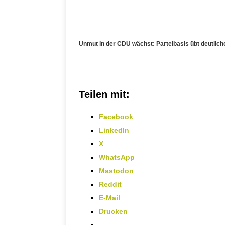
Unmut in der CDU wächst: Parteibasis übt deutliche
Teilen mit:
Facebook
LinkedIn
X
WhatsApp
Mastodon
Reddit
E-Mail
Drucken