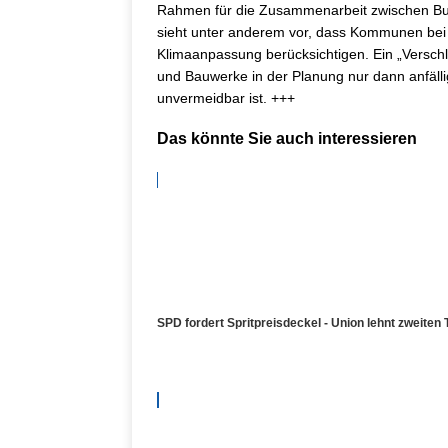
Rahmen für die Zusammenarbeit zwischen Bun
sieht unter anderem vor, dass Kommunen bei 
Klimaanpassung berücksichtigen. Ein „Verschl
und Bauwerke in der Planung nur dann anfäll
unvermeidbar ist. +++
Das könnte Sie auch interessieren
SPD fordert Spritpreisdeckel - Union lehnt zweiten 