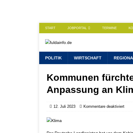
START
JOBPORTAL
TERMINE
K
POLITIK
WIRTSCHAFT
REGIONA
Kommunen fürchte
Anpassung an Kli
12. Juli 2023
Kommentare deaktiviert