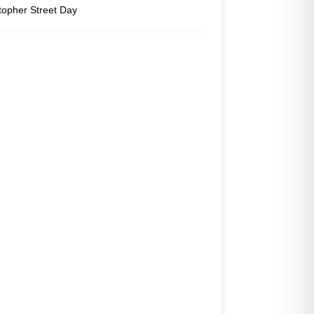
topher Street Day