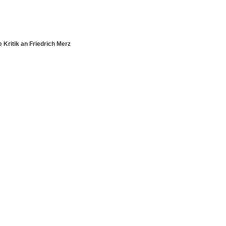
 Kritik an Friedrich Merz