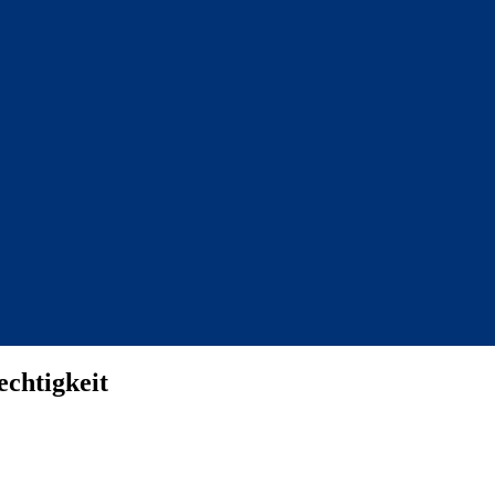
echtigkeit