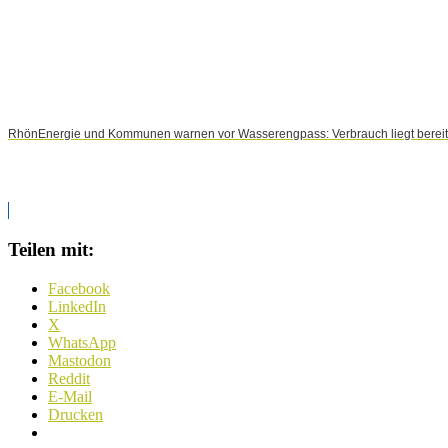
RhönEnergie und Kommunen warnen vor Wasserengpass: Verbrauch liegt bereits
Teilen mit:
Facebook
LinkedIn
X
WhatsApp
Mastodon
Reddit
E-Mail
Drucken