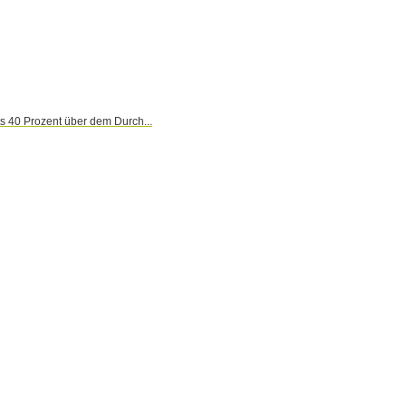
 40 Prozent über dem Durch...