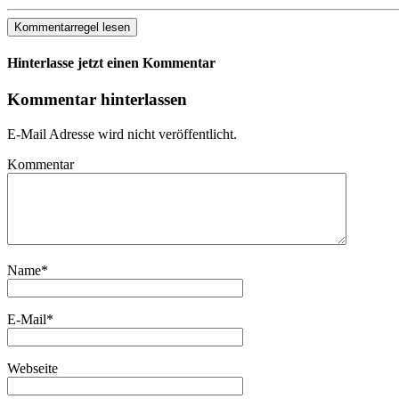
Kommentarregel lesen
Hinterlasse jetzt einen Kommentar
Kommentar hinterlassen
E-Mail Adresse wird nicht veröffentlicht.
Kommentar
Name
*
E-Mail
*
Webseite