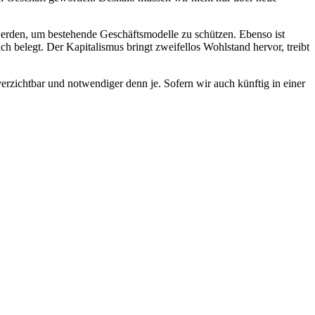
 werden, um bestehende Geschäftsmodelle zu schützen. Ebenso ist
belegt. Der Kapitalismus bringt zweifellos Wohlstand hervor, treibt
erzichtbar und notwendiger denn je. Sofern wir auch künftig in einer