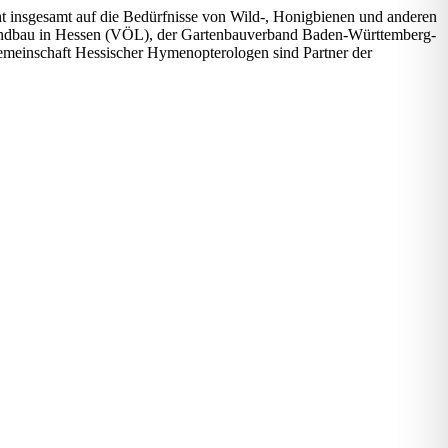
insgesamt auf die Bedürfnisse von Wild-, Honigbienen und anderen
andbau in Hessen (VÖL), der Gartenbauverband Baden-Württemberg-
emeinschaft Hessischer Hymenopterologen sind Partner der