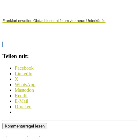
Frankfurt erweitert Obdachlosenhilfe um vier neue Unterkünfte
Teilen mit:
Facebook
LinkedIn
X
WhatsApp
Mastodon
Reddit
E-Mail
Drucken
Kommentarregel lesen