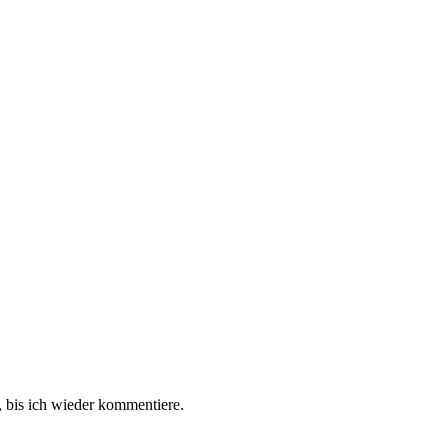
 bis ich wieder kommentiere.