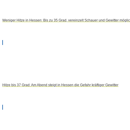
Weniger Hitze in Hessen: Bis zu 35 Grad, vereinzelt Schauer und Gewitter mögli
Hitze bis 37 Grad: Am Abend steigt in Hessen die Gefahr kräftiger Gewitter