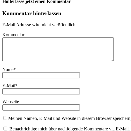
Hinterlasse jetzt einen Kommentar
Kommentar hinterlassen
E-Mail Adresse wird nicht veröffentlicht.
Kommentar
Name
*
E-Mail
*
Webseite
Meinen Namen, E-Mail und Website in diesem Browser speichern,
Benachrichtige mich über nachfolgende Kommentare via E-Mail.