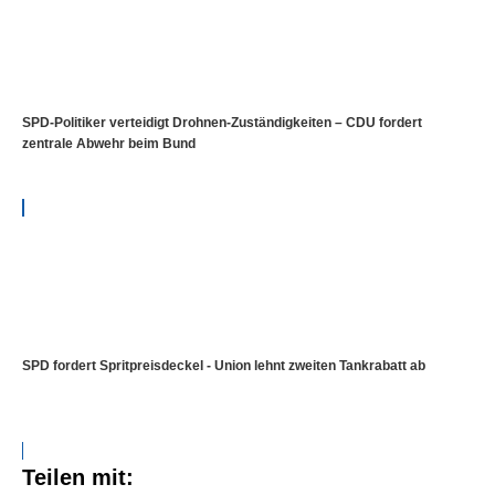
SPD-Politiker verteidigt Drohnen-Zuständigkeiten – CDU fordert
zentrale Abwehr beim Bund
SPD fordert Spritpreisdeckel - Union lehnt zweiten Tankrabatt ab
Teilen mit: