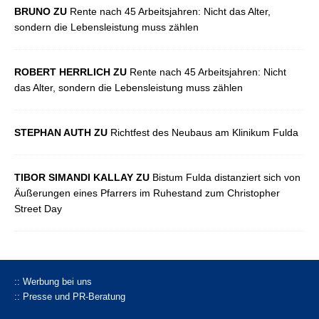
BRUNO ZU
Rente nach 45 Arbeitsjahren: Nicht das Alter,
sondern die Lebensleistung muss zählen
ROBERT HERRLICH ZU
Rente nach 45 Arbeitsjahren: Nicht
das Alter, sondern die Lebensleistung muss zählen
STEPHAN AUTH ZU
Richtfest des Neubaus am Klinikum Fulda
TIBOR SIMANDI KALLAY ZU
Bistum Fulda distanziert sich von
Äußerungen eines Pfarrers im Ruhestand zum Christopher
Street Day
:: Werbung bei uns
:: Presse und PR-Beratung