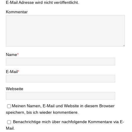
E-Mail Adresse wird nicht veröffentlicht.
Kommentar
Name
*
E-Mail
*
Webseite
Meinen Namen, E-Mail und Website in diesem Browser
speichern, bis ich wieder kommentiere.
Benachrichtige mich über nachfolgende Kommentare via E-
Mail.