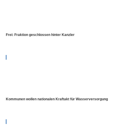
Frei: Fraktion geschlossen hinter Kanzler
Kommunen wollen nationalen Kraftakt für Wasserversorgung