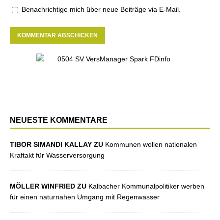
Benachrichtige mich über neue Beiträge via E-Mail.
NEUESTE KOMMENTARE
TIBOR SIMANDI KALLAY ZU
Kommunen wollen nationalen
Kraftakt für Wasserversorgung
MÖLLER WINFRIED ZU
Kalbacher Kommunalpolitiker werben
für einen naturnahen Umgang mit Regenwasser