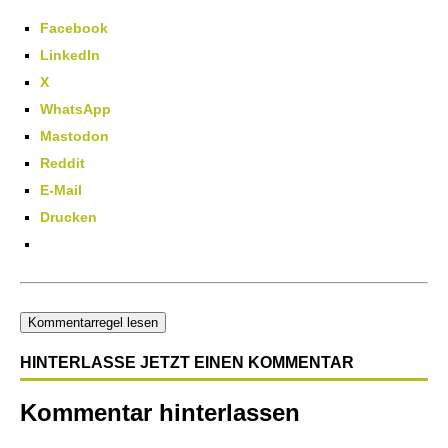
Facebook
LinkedIn
X
WhatsApp
Mastodon
Reddit
E-Mail
Drucken
Kommentarregel lesen
HINTERLASSE JETZT EINEN KOMMENTAR
Kommentar hinterlassen