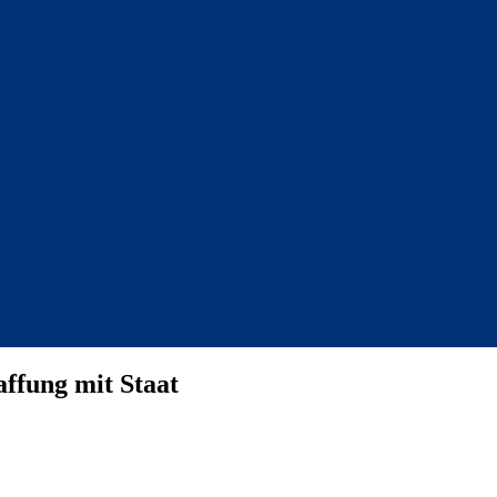
affung mit Staat