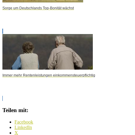
Sorge um Deutschlands Top-Bonität wächst
Immer mehr Rentenleistungen einkommensteuerpflichtig
Teilen mit:
Facebook
LinkedIn
X