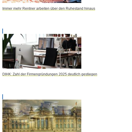
Immer mehr Rentner arbeiten über den Ruhestand hinaus
DIHK: Zahl der Firmengründungen 2025 deutlich gestiegen