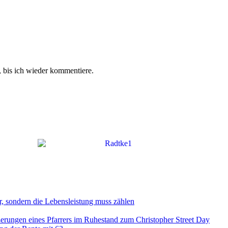
 bis ich wieder kommentiere.
r, sondern die Lebensleistung muss zählen
ßerungen eines Pfarrers im Ruhestand zum Christopher Street Day