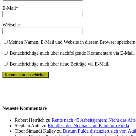
E-Mail
*
Webseite
Meinen Namen, E-Mail und Website in diesem Browser speichern,
Benachrichtige mich über nachfolgende Kommentare via E-Mail.
Benachrichtige mich über neue Beiträge via E-Mail.
Neueste Kommentare
Robert Herrlich zu
Rente nach 45 Arbeitsjahren: Nicht das Alte
Stephan Auth zu
Richtfest des Neubaus am Klinikum Fulda
Tibor Simandi Kallay zu
Bistum Fulda distanziert sich von Äu