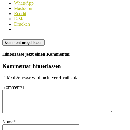
WhatsApp
Mastodon
Reddit
E-Mail
Drucken
Kommentarregel lesen
Hinterlasse jetzt einen Kommentar
Kommentar hinterlassen
E-Mail Adresse wird nicht veröffentlicht.
Kommentar
Name
*