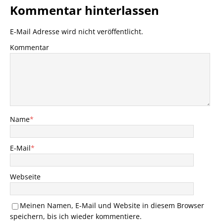
Kommentar hinterlassen
E-Mail Adresse wird nicht veröffentlicht.
Kommentar
Name
*
E-Mail
*
Webseite
Meinen Namen, E-Mail und Website in diesem Browser
speichern, bis ich wieder kommentiere.