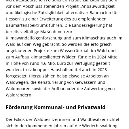
vor dem Abschluss stehenden Projekt „Anbauwürdigkeit
und ökologische Zuträglichkeit alternativer Baumarten für
Hessen“ zu einer Erweiterung des zu empfehlenden
Baumartenspektrums führen. Die Landesregierung hat
bereits vielfältige Maßnahmen zur
Klimawandelfolgenforschung und zum Klimaschutz auch im
Wald auf den Weg gebracht. So werden die erfolgreich
angelaufenen Projekte zum Wasserrückhalt im Wald und
zum Aufbau klimaresilienter Wälder, für die in 2024 Mittel
in Höhe von rund 4,6 Mio. Euro zur Verfügung gestellt
wurden, trotz knapper Haushaltsmittel auch in 2025
fortgesetzt. Hierzu zählen beispielsweise Arbeiten an
Waldwegen, die Renaturierung von Gewässern und
Waldmooren sowie der Aufbau oder die Aufwertung von
Waldrändern.
Förderung Kommunal- und Privatwald
Der Fokus der Waldbesitzerinnen und Waldbesitzer richtet
sich in den kommenden Jahren auf die Wiederbewaldung