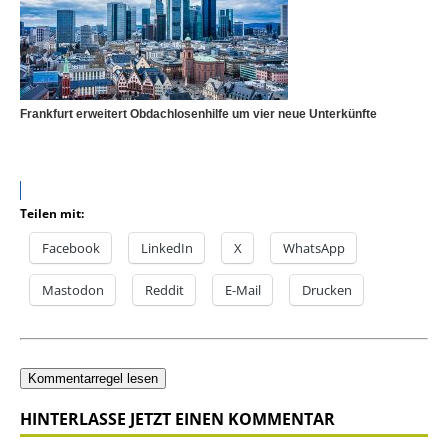
Frankfurt erweitert Obdachlosenhilfe um vier neue Unterkünfte
Teilen mit:
Facebook
LinkedIn
X
WhatsApp
Mastodon
Reddit
E-Mail
Drucken
Kommentarregel lesen
HINTERLASSE JETZT EINEN KOMMENTAR