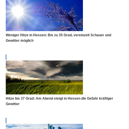
Weniger Hitze in Hessen: Bis zu 35 Grad, vereinzelt Schauer und
Gewitter möglich
Hitze bis 37 Grad: Am Abend steigt in Hessen die Gefahr kräftiger
Gewitter