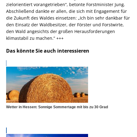
zielorientiert vorangetrieben“, betonte Forstminister Jung.
Abschließend dankte er allen, die sich mit Engagement für
die Zukunft des Waldes einsetzen: „Ich bin sehr dankbar für
den Einsatz der Waldbesitzer, der Förster und Forstwirte,
den Wald angesichts der großen Herausforderungen
klimastabil zu machen.“ +++
Das könnte Sie auch interessieren
Wetter in Hessen: Sonnige Sommertage mit bis zu 30 Grad