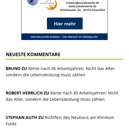
NEUESTE KOMMENTARE
BRUNO ZU
Rente nach 45 Arbeitsjahren: Nicht das Alter,
sondern die Lebensleistung muss zählen
ROBERT HERRLICH ZU
Rente nach 45 Arbeitsjahren: Nicht
das Alter, sondern die Lebensleistung muss zählen
STEPHAN AUTH ZU
Richtfest des Neubaus am Klinikum
Fulda