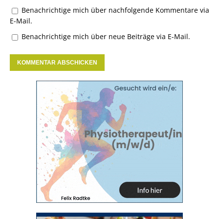
Benachrichtige mich über nachfolgende Kommentare via
E-Mail.
Benachrichtige mich über neue Beiträge via E-Mail.