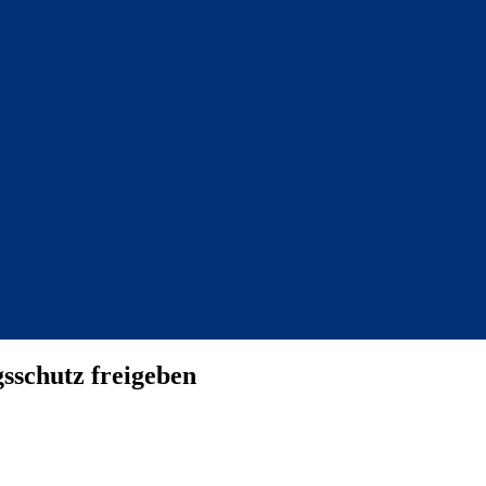
sschutz freigeben