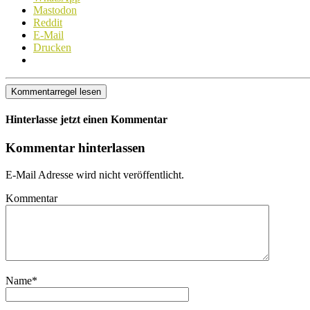
Mastodon
Reddit
E-Mail
Drucken
Kommentarregel lesen
Hinterlasse jetzt einen Kommentar
Kommentar hinterlassen
E-Mail Adresse wird nicht veröffentlicht.
Kommentar
Name
*