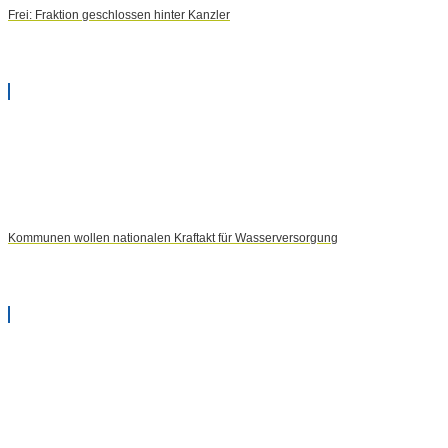
Frei: Fraktion geschlossen hinter Kanzler
Kommunen wollen nationalen Kraftakt für Wasserversorgung