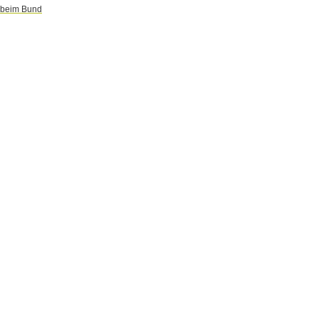
r beim Bund