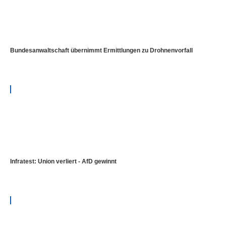
Bundesanwaltschaft übernimmt Ermittlungen zu Drohnenvorfall
Infratest: Union verliert - AfD gewinnt