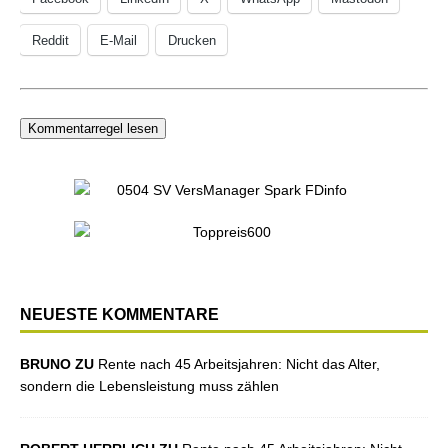
Reddit
E-Mail
Drucken
Kommentarregel lesen
NEUESTE KOMMENTARE
BRUNO ZU
Rente nach 45 Arbeitsjahren: Nicht das Alter,
sondern die Lebensleistung muss zählen