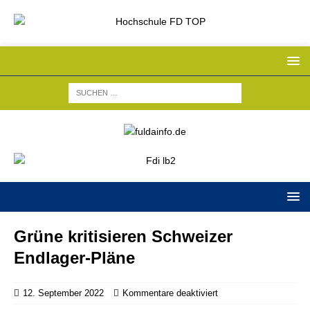
Grüne kritisieren Schweizer
Endlager-Pläne
12. September 2022
Kommentare deaktiviert