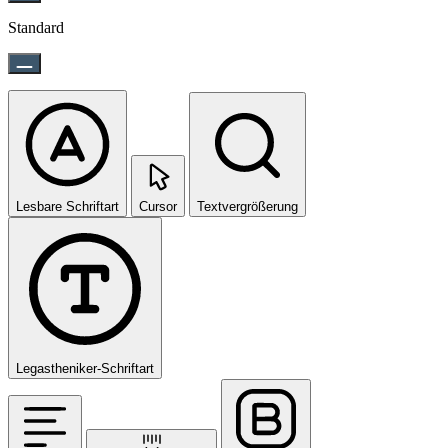
Standard
Lesbare Schriftart
Cursor
Textvergrößerung
Legastheniker-Schriftart