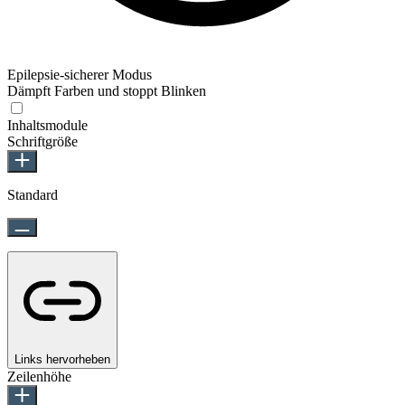
Epilepsie-sicherer Modus
Dämpft Farben und stoppt Blinken
Inhaltsmodule
Schriftgröße
Standard
Links hervorheben
Zeilenhöhe