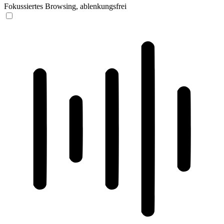
Fokussiertes Browsing, ablenkungsfrei