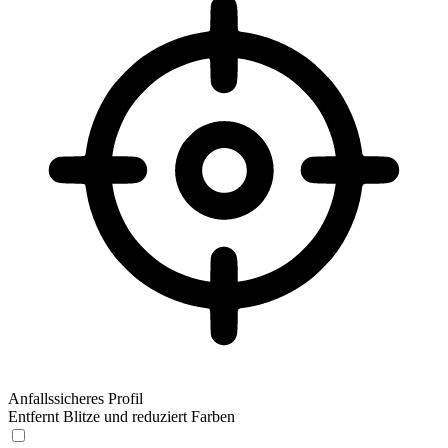
Anfallssicheres Profil
Entfernt Blitze und reduziert Farben