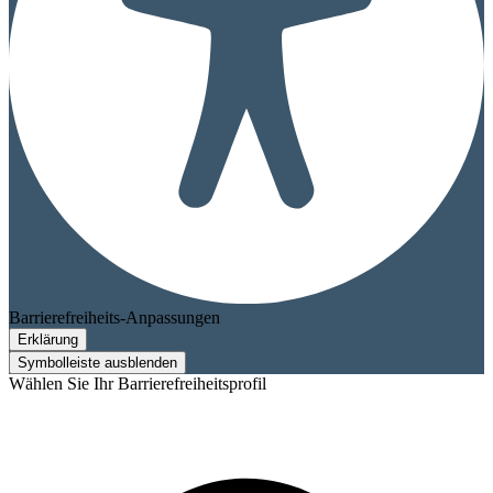
Barrierefreiheits-Anpassungen
Erklärung
Symbolleiste ausblenden
Wählen Sie Ihr Barrierefreiheitsprofil