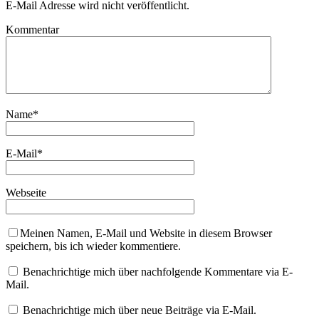
E-Mail Adresse wird nicht veröffentlicht.
Kommentar
Name
*
E-Mail
*
Webseite
Meinen Namen, E-Mail und Website in diesem Browser
speichern, bis ich wieder kommentiere.
Benachrichtige mich über nachfolgende Kommentare via E-
Mail.
Benachrichtige mich über neue Beiträge via E-Mail.