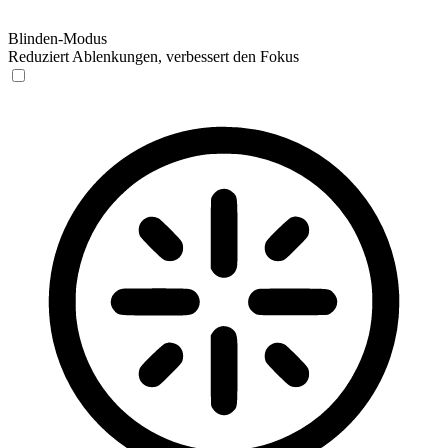
Blinden-Modus
Reduziert Ablenkungen, verbessert den Fokus