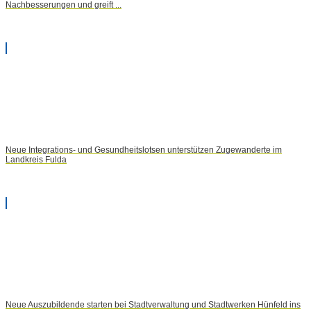
Nachbesserungen und greift ...
Neue Integrations- und Gesundheitslotsen unterstützen Zugewanderte im
Landkreis Fulda
Neue Auszubildende starten bei Stadtverwaltung und Stadtwerken Hünfeld ins