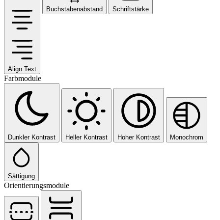
Buchstabenabstand
Schriftstärke
Align Text
Farbmodule
Dunkler Kontrast
Heller Kontrast
Hoher Kontrast
Monochrom
Sättigung
Orientierungsmodule