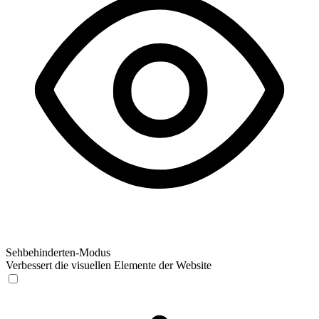
Sehbehinderten-Modus
Verbessert die visuellen Elemente der Website