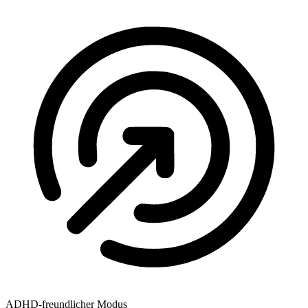
ADHD-freundlicher Modus