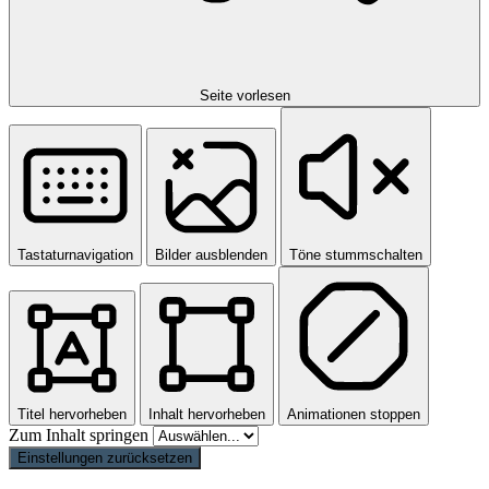
Seite vorlesen
Tastaturnavigation
Bilder ausblenden
Töne stummschalten
Titel hervorheben
Inhalt hervorheben
Animationen stoppen
Zum Inhalt springen
Einstellungen zurücksetzen