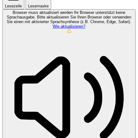
Lesezeile
Lesemaske
Browser muss aktualisiert werden
Ihr Browser unterstützt keine
Sprachausgabe. Bitte aktualisieren Sie Ihren Browser oder verwenden
Sie einen mit aktivierter Sprachsynthese (z.B. Chrome, Edge, Safari).
Wie aktualisieren?