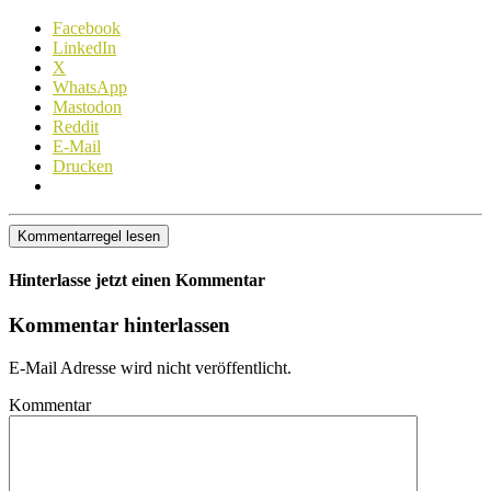
Facebook
LinkedIn
X
WhatsApp
Mastodon
Reddit
E-Mail
Drucken
Kommentarregel lesen
Hinterlasse jetzt einen Kommentar
Kommentar hinterlassen
E-Mail Adresse wird nicht veröffentlicht.
Kommentar