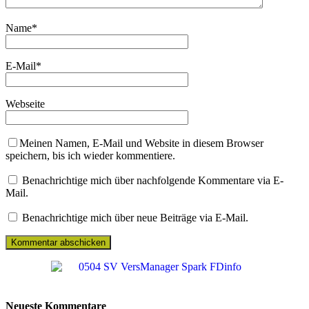
Name
*
E-Mail
*
Webseite
Meinen Namen, E-Mail und Website in diesem Browser
speichern, bis ich wieder kommentiere.
Benachrichtige mich über nachfolgende Kommentare via E-
Mail.
Benachrichtige mich über neue Beiträge via E-Mail.
Neueste Kommentare