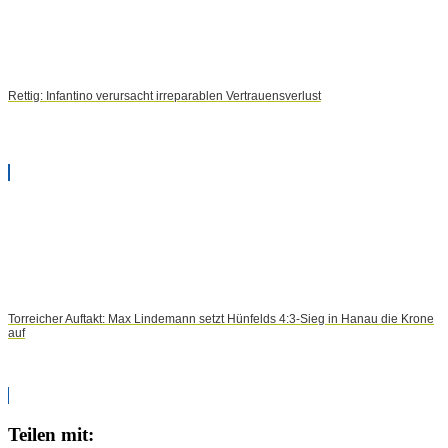
Rettig: Infantino verursacht irreparablen Vertrauensverlust
Torreicher Auftakt: Max Lindemann setzt Hünfelds 4:3-Sieg in Hanau die Krone
auf
Teilen mit: