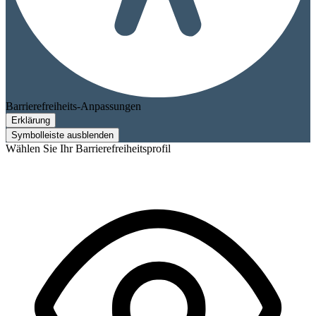
Barrierefreiheits-Anpassungen
Erklärung
Symbolleiste ausblenden
Wählen Sie Ihr Barrierefreiheitsprofil