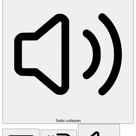
Seite vorlesen