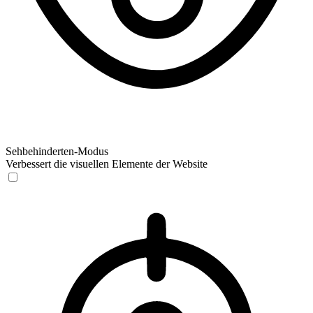
Sehbehinderten-Modus
Verbessert die visuellen Elemente der Website