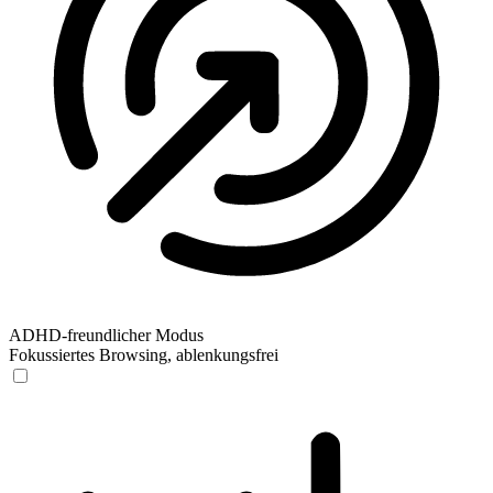
ADHD-freundlicher Modus
Fokussiertes Browsing, ablenkungsfrei