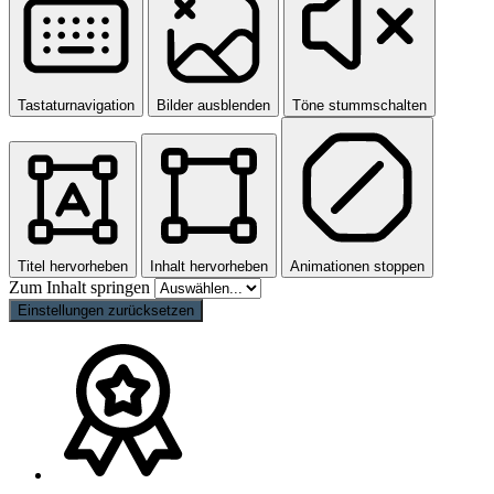
Tastaturnavigation
Bilder ausblenden
Töne stummschalten
Titel hervorheben
Inhalt hervorheben
Animationen stoppen
Zum Inhalt springen
Einstellungen zurücksetzen