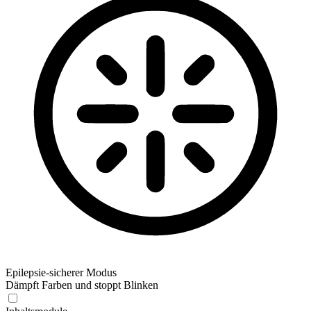
Epilepsie-sicherer Modus
Dämpft Farben und stoppt Blinken