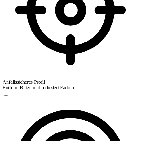
Anfallssicheres Profil
Entfernt Blitze und reduziert Farben