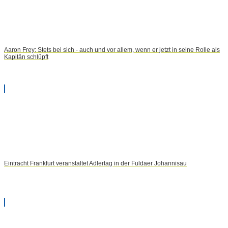
Aaron Frey: Stets bei sich - auch und vor allem, wenn er jetzt in seine Rolle als
Kapitän schlüpft
Eintracht Frankfurt veranstaltet Adlertag in der Fuldaer Johannisau