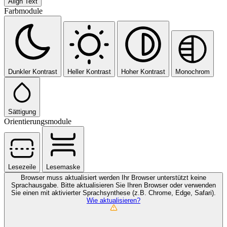
Align Text
Farbmodule
Dunkler Kontrast
Heller Kontrast
Hoher Kontrast
Monochrom
Sättigung
Orientierungsmodule
Lesezeile
Lesemaske
Browser muss aktualisiert werden
Ihr Browser unterstützt keine
Sprachausgabe. Bitte aktualisieren Sie Ihren Browser oder verwenden
Sie einen mit aktivierter Sprachsynthese (z.B. Chrome, Edge, Safari).
Wie aktualisieren?