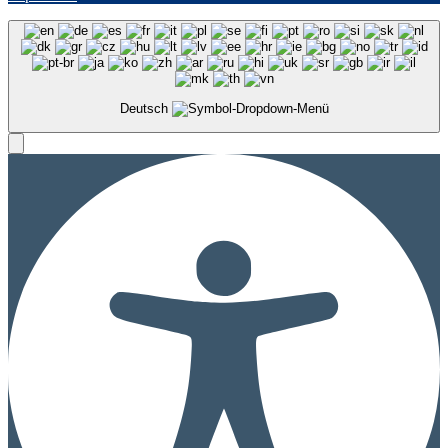
Deutsch