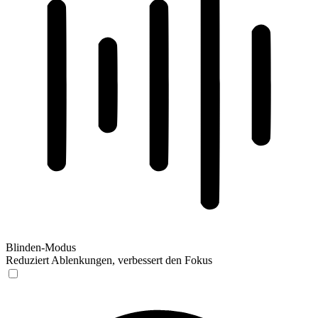
Blinden-Modus
Reduziert Ablenkungen, verbessert den Fokus