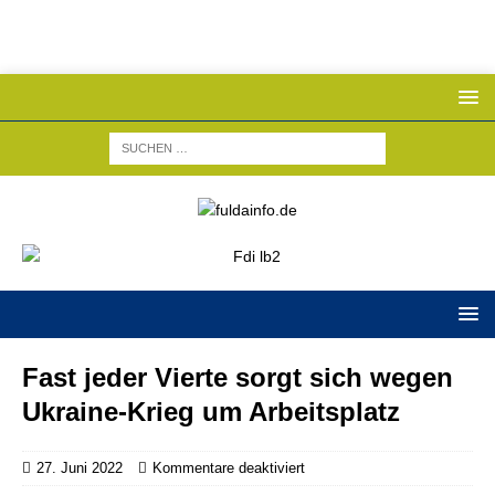
Fast jeder Vierte sorgt sich wegen
Ukraine-Krieg um Arbeitsplatz
27. Juni 2022
Kommentare deaktiviert