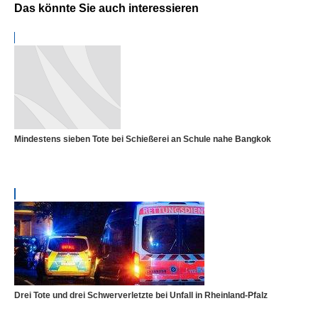
Das könnte Sie auch interessieren
Mindestens sieben Tote bei Schießerei an Schule nahe Bangkok
Drei Tote und drei Schwerverletzte bei Unfall in Rheinland-Pfalz