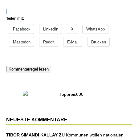
Teilen mit:
Facebook
LinkedIn
X
WhatsApp
Mastodon
Reddit
E-Mail
Drucken
Kommentarregel lesen
NEUESTE KOMMENTARE
TIBOR SIMANDI KALLAY ZU
Kommunen wollen nationalen