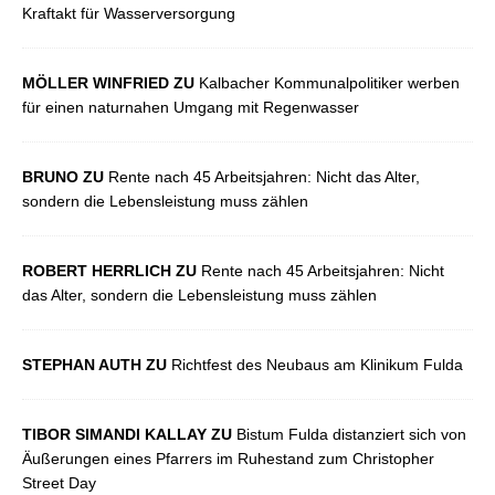
Kraftakt für Wasserversorgung
MÖLLER WINFRIED ZU
Kalbacher Kommunalpolitiker werben
für einen naturnahen Umgang mit Regenwasser
BRUNO ZU
Rente nach 45 Arbeitsjahren: Nicht das Alter,
sondern die Lebensleistung muss zählen
ROBERT HERRLICH ZU
Rente nach 45 Arbeitsjahren: Nicht
das Alter, sondern die Lebensleistung muss zählen
STEPHAN AUTH ZU
Richtfest des Neubaus am Klinikum Fulda
TIBOR SIMANDI KALLAY ZU
Bistum Fulda distanziert sich von
Äußerungen eines Pfarrers im Ruhestand zum Christopher
Street Day