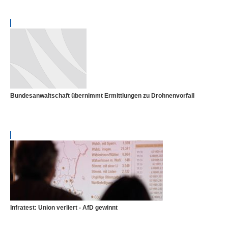
Bundesanwaltschaft übernimmt Ermittlungen zu Drohnenvorfall
Infratest: Union verliert - AfD gewinnt